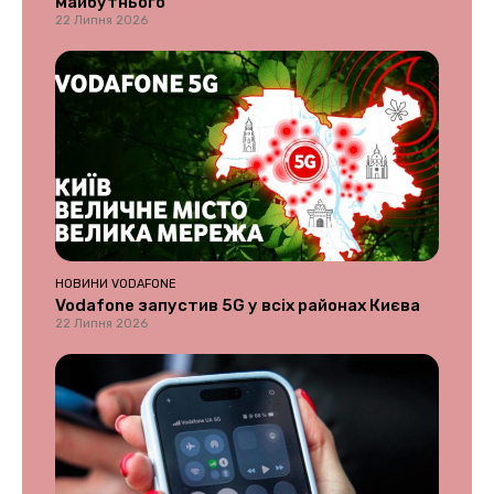
майбутнього
22 Липня 2026
НОВИНИ VODAFONE
Vodafone запустив 5G у всіх районах Києва
22 Липня 2026