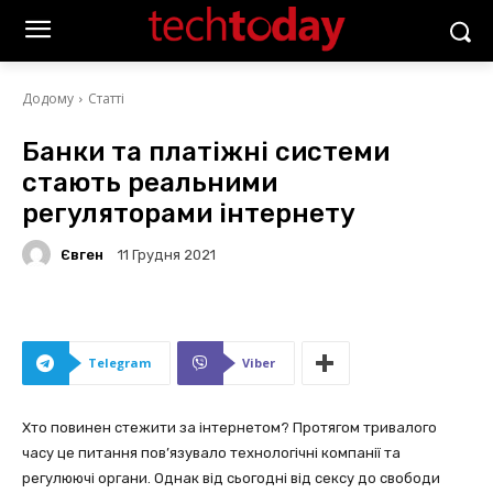
Додому
Статті
Банки та платіжні системи
стають реальними
регуляторами інтернету
Євген
11 Грудня 2021
Telegram
Viber
Хто повинен стежити за інтернетом? Протягом тривалого
часу це питання пов’язувало технологічні компанії та
регулюючі органи. Однак від сьогодні від сексу до свободи