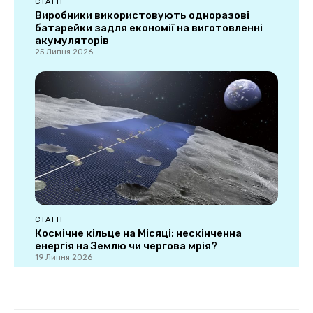
СТАТТІ
Виробники використовують одноразові
батарейки задля економії на виготовленні
акумуляторів
25 Липня 2026
СТАТТІ
Космічне кільце на Місяці: нескінченна
енергія на Землю чи чергова мрія?
19 Липня 2026