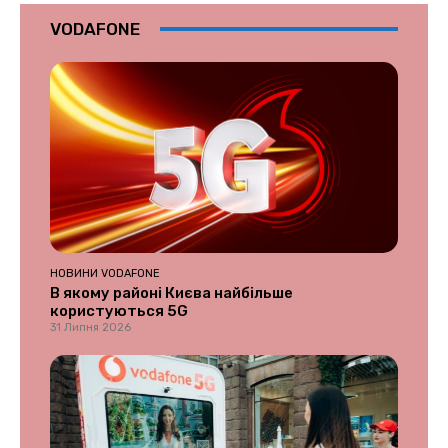
VODAFONE
НОВИНИ VODAFONE
В якому районі Києва найбільше
користуються 5G
31 Липня 2026