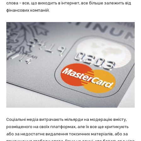
слова – все, що виходить в інтернет, все більше залежить від
фінансових компаній.
Соціальні медіа витрачають мільярди на модерацію вмісту,
розміщеного на своїх платформах, але їх все ще критикують
або за недостатнє видалення токсичних матеріалів, або за