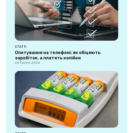
СТАТТІ
Опитування на телефоні: як обіцяють
заробіток, а платять копійки
26 Липня 2026