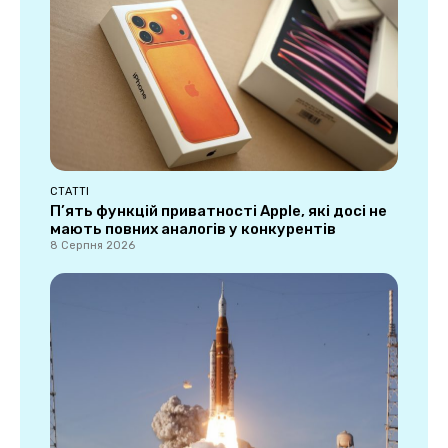
СТАТТІ
П’ять функцій приватності Apple, які досі не
мають повних аналогів у конкурентів
8 Серпня 2026