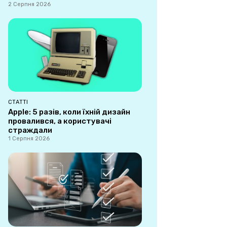
2 Серпня 2026
СТАТТІ
Apple: 5 разів, коли їхній дизайн
провалився, а користувачі
страждали
1 Серпня 2026