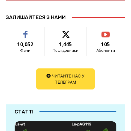
ЗАЛИШАЙТЕСЯ З НАМИ
10,052
1,445
105
Фани
Послідовники
Абоненти
ЧИТАЙТЕ НАС У
ТЕЛЕГРАМ
СТАТТІ