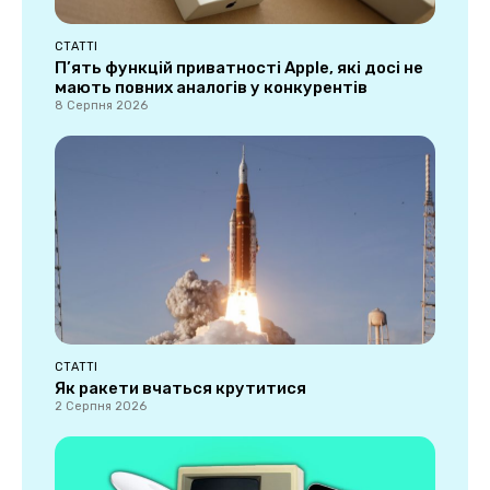
СТАТТІ
П’ять функцій приватності Apple, які досі не
мають повних аналогів у конкурентів
8 Серпня 2026
СТАТТІ
Як ракети вчаться крутитися
2 Серпня 2026