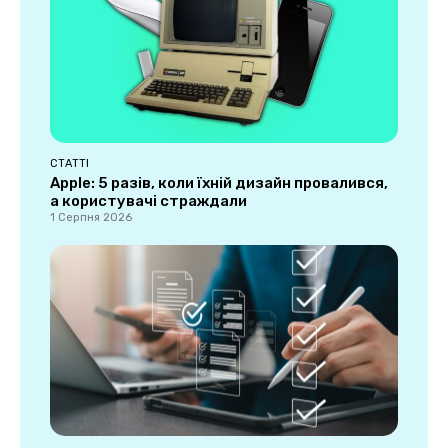
СТАТТІ
Apple: 5 разів, коли їхній дизайн провалився,
а користувачі страждали
1 Серпня 2026