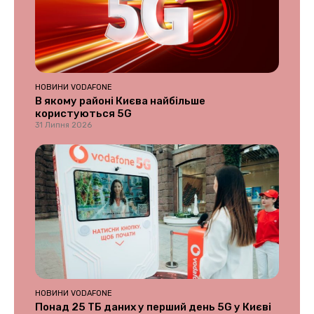
НОВИНИ VODAFONE
В якому районі Києва найбільше
користуються 5G
31 Липня 2026
НОВИНИ VODAFONE
Понад 25 ТБ даних у перший день 5G у Києві