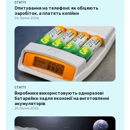
СТАТТІ
Опитування на телефоні: як обіцяють
заробіток, а платять копійки
26 Липня 2026
СТАТТІ
Виробники використовують одноразові
батарейки задля економії на виготовленні
акумуляторів
25 Липня 2026