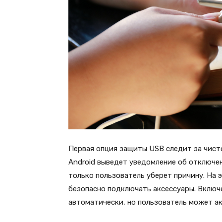
Первая опция защиты USB следит за чист
Android выведет уведомление об отключе
только пользователь уберет причину. На 
безопасно подключать аксессуары. Включ
автоматически, но пользователь может ак