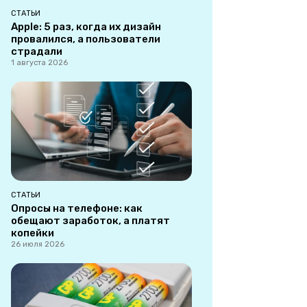
СТАТЬИ
Apple: 5 раз, когда их дизайн
провалился, а пользователи
страдали
1 августа 2026
СТАТЬИ
Опросы на телефоне: как
обещают заработок, а платят
копейки
26 июля 2026