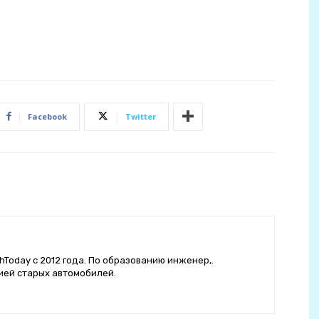
Facebook
Twitter
hToday с 2012 года. По образованию инженер,.
ией старых автомобилей.