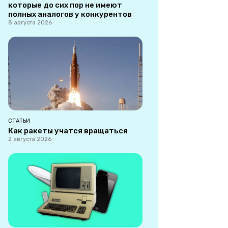
которые до сих пор не имеют
полных аналогов у конкурентов
8 августа 2026
СТАТЬИ
Как ракеты учатся вращаться
2 августа 2026