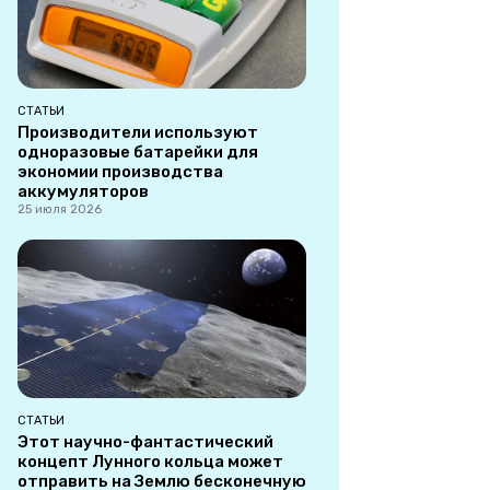
СТАТЬИ
Производители используют
одноразовые батарейки для
экономии производства
аккумуляторов
25 июля 2026
СТАТЬИ
Этот научно-фантастический
концепт Лунного кольца может
отправить на Землю бесконечную