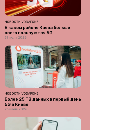
НОВОСТИ VODAFONE
В каком районе Киева больше
всего пользуются 5G
31 июля 2026
НОВОСТИ VODAFONE
Более 25 ТВ данных в первый день
5G в Киеве
23 июля 2026