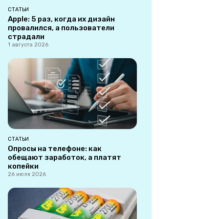
СТАТЬИ
Apple: 5 раз, когда их дизайн
провалился, а пользователи
страдали
1 августа 2026
СТАТЬИ
Опросы на телефоне: как
обещают заработок, а платят
копейки
26 июля 2026