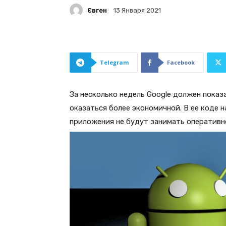
Євген
13 Января 2021
Telegram
Facebook
За несколько недель Google должен показ
оказаться более экономичной. В ее коде 
приложения не будут занимать оперативн