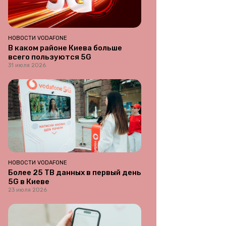
НОВОСТИ VODAFONE
В каком районе Киева больше
всего пользуются 5G
31 июля 2026
НОВОСТИ VODAFONE
Более 25 ТВ данных в первый день
5G в Киеве
23 июля 2026