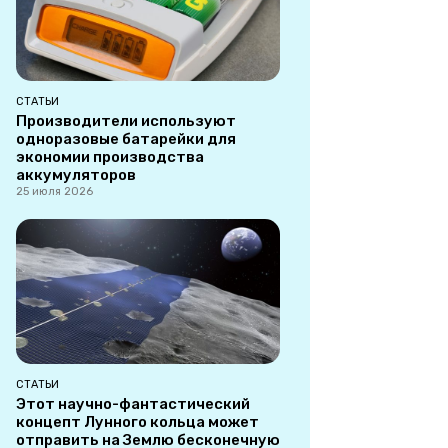
СТАТЬИ
Производители используют
одноразовые батарейки для
экономии производства
аккумуляторов
25 июля 2026
СТАТЬИ
Этот научно-фантастический
концепт Лунного кольца может
отправить на Землю бесконечную