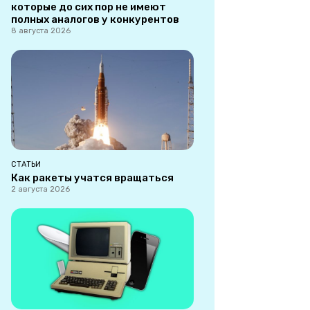
которые до сих пор не имеют
полных аналогов у конкурентов
8 августа 2026
СТАТЬИ
Как ракеты учатся вращаться
2 августа 2026