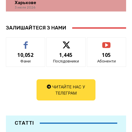
Харькове
3 июля 2026
ЗАЛИШАЙТЕСЯ З НАМИ
10,052
1,445
105
Фани
Послідовники
Абоненти
ЧИТАЙТЕ НАС У
ТЕЛЕГРАМ
СТАТТІ