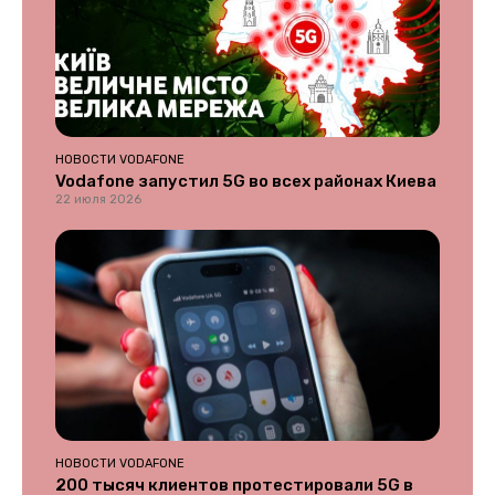
НОВОСТИ VODAFONE
Vodafone запустил 5G во всех районах Киева
22 июля 2026
НОВОСТИ VODAFONE
200 тысяч клиентов протестировали 5G в