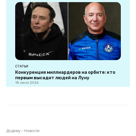
СТАТЬИ
Конкуренция миллиардеров на орбите: кто
первым высадит людей на Луну
18 июля 2026