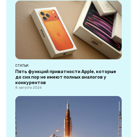
СТАТЬИ
Пять функций приватности Apple, которые
до сих пор не имеют полных аналогов у
конкурентов
8 августа 2026