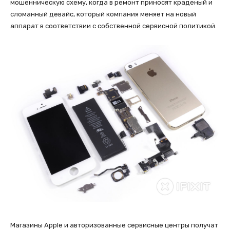
мошенническую схему, когда в ремонт приносят краденый и
сломанный девайс, который компания меняет на новый
аппарат в соответствии с собственной сервисной политикой.
Магазины Apple и авторизованные сервисные центры получат