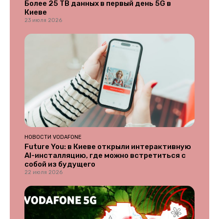
Более 25 ТВ данных в первый день 5G в
Киеве
23 июля 2026
НОВОСТИ VODAFONE
Future You: в Киеве открыли интерактивную
AI-инсталляцию, где можно встретиться с
собой из будущего
22 июля 2026