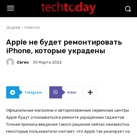
Додому
Новости
Apple не будет ремонтировать
iPhone, которые украдены
Євген
30 Марта 2022
Telegram
Viber
Официальные магазины и авторизованные сервисные центры
Apple будут отказываться в ремонте украденных гаджетов.
Точная причина введения такого решения сейчас неизвестна.
Некоторые пользователи считают, что Apple так реагирует на