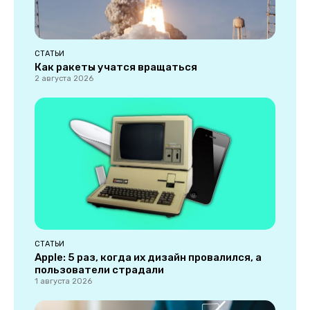
СТАТЬИ
Как ракеты учатся вращаться
2 августа 2026
СТАТЬИ
Apple: 5 раз, когда их дизайн провалился, а
пользователи страдали
1 августа 2026