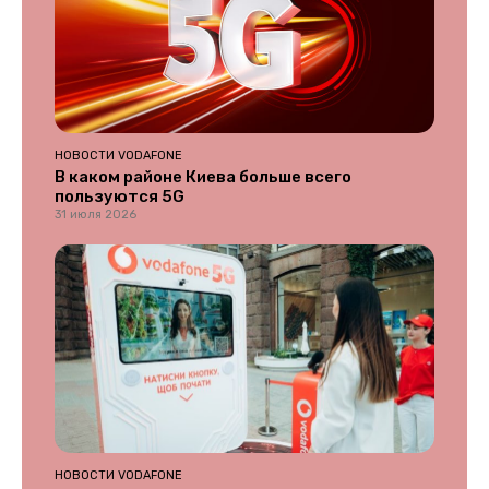
НОВОСТИ VODAFONE
В каком районе Киева больше всего
пользуются 5G
31 июля 2026
НОВОСТИ VODAFONE