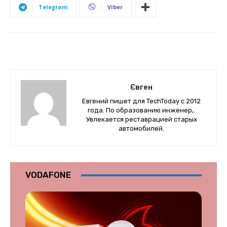
Telegram
Viber
Євген
Евгений пишет для TechToday с 2012
года. По образованию инженер,.
Увлекается реставрацией старых
автомобилей.
VODAFONE