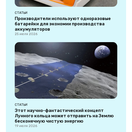
СТАТЬИ
Производители используют одноразовые
батарейки для экономии производства
аккумуляторов
25 июля 2026
СТАТЬИ
Этот научно-фантастический концепт
Лунного кольца может отправить на Землю
бесконечную чистую энергию
19 июля 2026