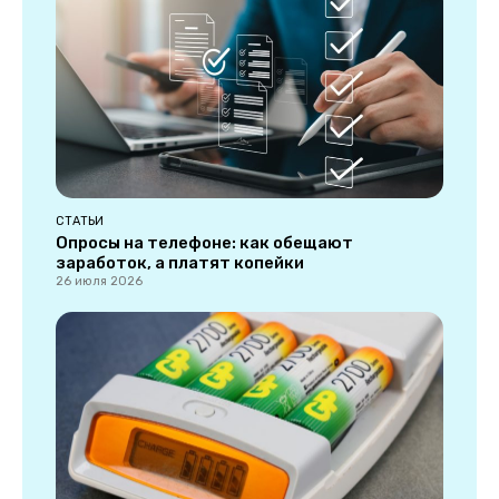
СТАТЬИ
Опросы на телефоне: как обещают
заработок, а платят копейки
26 июля 2026