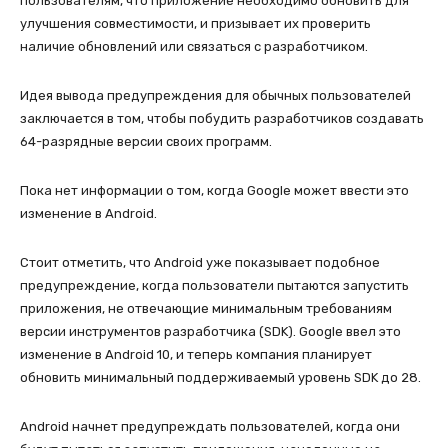
пользователям, что приложение необходимо обновить для
улучшения совместимости, и призывает их проверить
наличие обновлений или связаться с разработчиком.
Идея вывода предупреждения для обычных пользователей
заключается в том, чтобы побудить разработчиков создавать
64-разрядные версии своих программ.
Пока нет информации о том, когда Google может ввести это
изменение в Android.
Стоит отметить, что Android уже показывает подобное
предупреждение, когда пользователи пытаются запустить
приложения, не отвечающие минимальным требованиям
версии инструментов разработчика (SDK). Google ввел это
изменение в Android 10, и теперь компания планирует
обновить минимальный поддерживаемый уровень SDK до 28.
Android начнет предупреждать пользователей, когда они