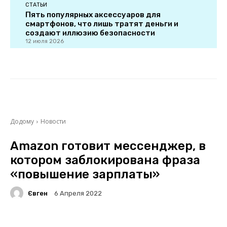
СТАТЬИ
Пять популярных аксессуаров для
смартфонов, что лишь тратят деньги и
создают иллюзию безопасности
12 июля 2026