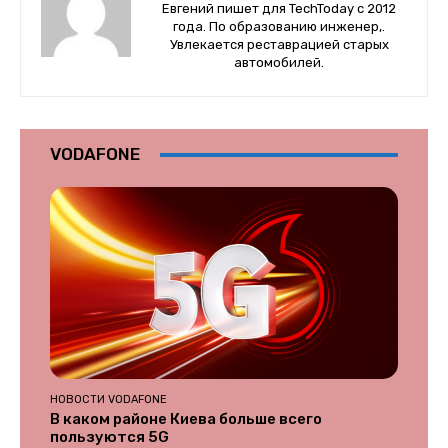
Евгений пишет для TechToday с 2012
года. По образованию инженер,.
Увлекается реставрацией старых
автомобилей.
VODAFONE
НОВОСТИ VODAFONE
В каком районе Киева больше всего
пользуются 5G