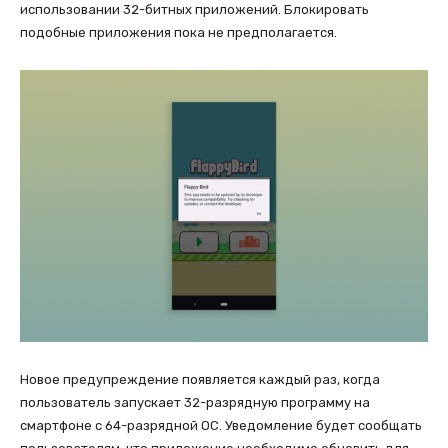
использовании 32-битных приложений. Блокировать
подобные приложения пока не предполагается.
Новое предупреждение появляется каждый раз, когда
пользователь запускает 32-разрядную программу на
смартфоне с 64-разрядной ОС. Уведомление будет сообщать