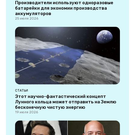
Производители используют одноразовые
батарейки для экономии производства
аккумуляторов
25 июля 2026
СТАТЬИ
Этот научно-фантастический концепт
Лунного кольца может отправить на Землю
бесконечную чистую энергию
19 июля 2026