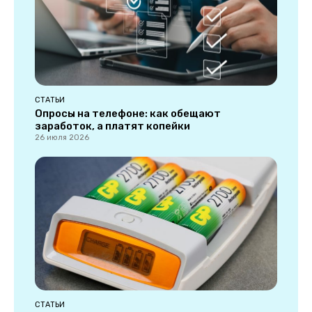
СТАТЬИ
Опросы на телефоне: как обещают
заработок, а платят копейки
26 июля 2026
СТАТЬИ