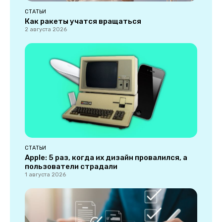
СТАТЬИ
Как ракеты учатся вращаться
2 августа 2026
СТАТЬИ
Apple: 5 раз, когда их дизайн провалился, а
пользователи страдали
1 августа 2026