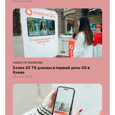
31 июля 2026
НОВОСТИ VODAFONE
Более 25 ТВ данных в первый день 5G в
Киеве
23 июля 2026