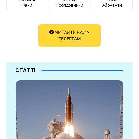
Фани
Послідовники
Абоненти
ЧИТАЙТЕ НАС У
ТЕЛЕГРАМ
СТАТТІ