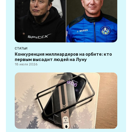
СТАТЬИ
Конкуренция миллиардеров на орбите: кто
первым высадит людей на Луну
18 июля 2026