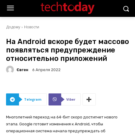
Додому
Новости
На Android вскоре будет массово
появляться предупреждение
относительно приложений
Євген
6 Апреля 2022
Telegram
Viber
Многолетний переход на 64-бит скоро достигнет нового
этапа. Google готовит изменения к Android, чтобы
операционная система начала предупреждать об