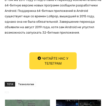
64-битную версию новых программ сообщили разработчики
Android. Поддержка 64-битных приложений в Android
существует еще со времен Lollipop, вышедшей в 2015 году,
однако она не была обязательной. Завершение перехода
объявили на август 2019 года, хотя сам Android не упустил
возможность запускать 32-битные приложения.
ЧИТАЙТЕ НАС У
ТЕЛЕГРАМ
ТЕГИ
Технологии
826