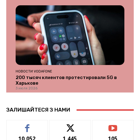
НОВОСТИ VODAFONE
200 тысяч клиентов протестировали 5G в
Харькове
3 июля 2026
ЗАЛИШАЙТЕСЯ З НАМИ
10,052
1,445
105