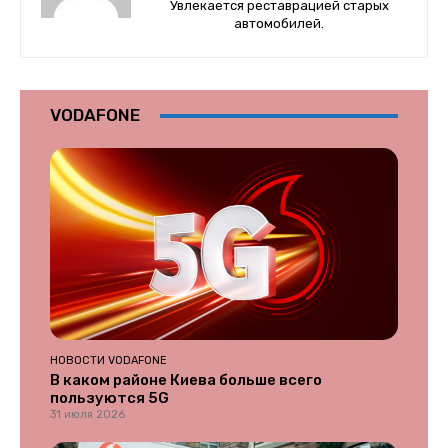
Увлекается реставрацией старых
автомобилей.
VODAFONE
НОВОСТИ VODAFONE
В каком районе Киева больше всего
пользуются 5G
31 июля 2026