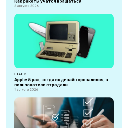
Как ракеты учатся вращаться
2 августа 2026
СТАТЬИ
Apple: 5 раз, когда их дизайн провалился, а
пользователи страдали
1 августа 2026