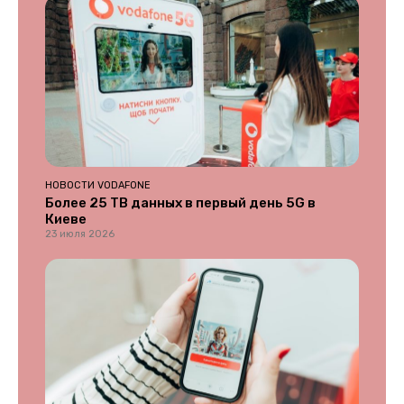
НОВОСТИ VODAFONE
Более 25 ТВ данных в первый день 5G в
Киеве
23 июля 2026