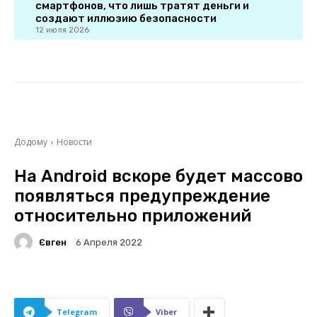
смартфонов, что лишь тратят деньги и
создают иллюзию безопасности
12 июля 2026