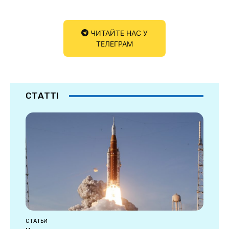
ЧИТАЙТЕ НАС У
ТЕЛЕГРАМ
СТАТТІ
СТАТЬИ