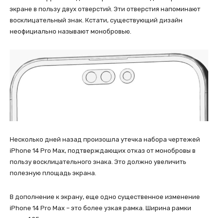
экране в пользу двух отверстий. Эти отверстия напоминают
восклицательный знак. Кстати, существующий дизайн
неофициально называют монобровью.
Несколько дней назад произошла утечка набора чертежей
iPhone 14 Pro Max, подтверждающих отказ от монобровы в
пользу восклицательного знака. Это должно увеличить
полезную площадь экрана.
В дополнение к экрану, еще одно существенное изменение
iPhone 14 Pro Max – это более узкая рамка. Ширина рамки