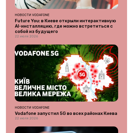
НОВОСТИ VODAFONE
Future You: в Киеве открыли интерактивную
AI-инсталляцию, где можно встретиться с
собой из будущего
22 июля 2026
НОВОСТИ VODAFONE
Vodafone запустил 5G во всех районах Киева
22 июля 2026