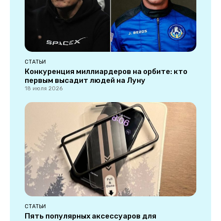
СТАТЬИ
Конкуренция миллиардеров на орбите: кто
первым высадит людей на Луну
18 июля 2026
СТАТЬИ
Пять популярных аксессуаров для