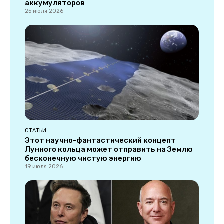
аккумуляторов
25 июля 2026
СТАТЬИ
Этот научно-фантастический концепт
Лунного кольца может отправить на Землю
бесконечную чистую энергию
19 июля 2026