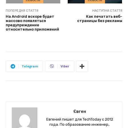
ПОПЕРЕДНЯ СТАТТЯ
НАСТУПНА СТАТТЯ
На Android вскоре будет
Как печатать веб-
массово появляться
страницы без рекламы
предупреждение
относительно приложений
Telegram
Viber
Євген
Евгений пишет для TechToday с 2012
года. По образованию инженер,.