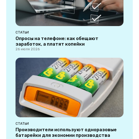
СТАТЬИ
Опросы на телефоне: как обещают
заработок, а платят копейки
26 июля 2026
СТАТЬИ
Производители используют одноразовые
батарейки для экономии производства