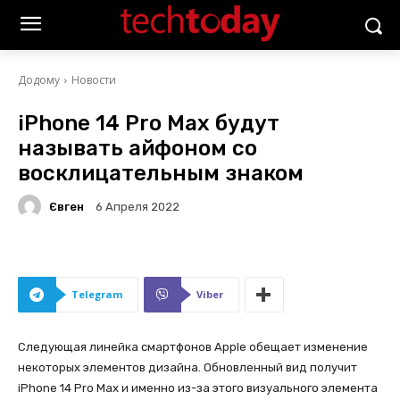
Додому
Новости
iPhone 14 Pro Max будут
называть айфоном со
восклицательным знаком
Євген
6 Апреля 2022
Telegram
Viber
Следующая линейка смартфонов Apple обещает изменение
некоторых элементов дизайна. Обновленный вид получит
iPhone 14 Pro Max и именно из-за этого визуального элемента