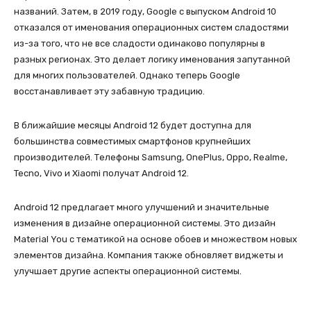
названий. Затем, в 2019 году, Google с выпуском Android 10
отказался от именования операционных систем сладостями
из-за того, что не все сладости одинаково популярны в
разных регионах. Это делает логику именования запутанной
для многих пользователей. Однако теперь Google
восстанавливает эту забавную традицию.
В ближайшие месяцы Android 12 будет доступна для
большинства совместимых смартфонов крупнейших
производителей. Телефоны Samsung, OnePlus, Oppo, Realme,
Tecno, Vivo и Xiaomi получат Android 12.
Android 12 предлагает много улучшений и значительные
изменения в дизайне операционной системы. Это дизайн
Material You с тематикой на основе обоев и множеством новых
элементов дизайна. Компания также обновляет виджеты и
улучшает другие аспекты операционной системы.