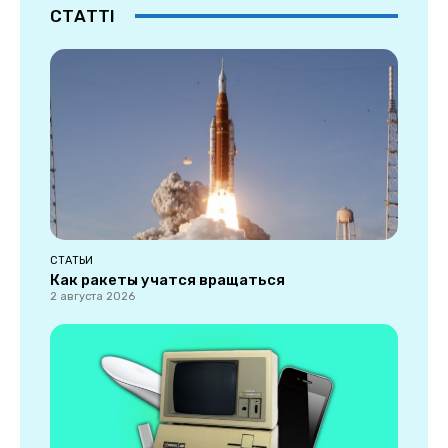
СТАТТІ
СТАТЬИ
Как ракеты учатся вращаться
2 августа 2026