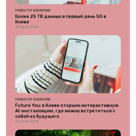
НОВОСТИ VODAFONE
Более 25 ТВ данных в первый день 5G в
Киеве
23 июля 2026
НОВОСТИ VODAFONE
Future You: в Киеве открыли интерактивную
AI-инсталляцию, где можно встретиться с
собой из будущего
22 июля 2026