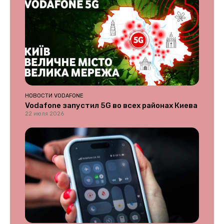
НОВОСТИ VODAFONE
Vodafone запустил 5G во всех районах Киева
22 июля 2026