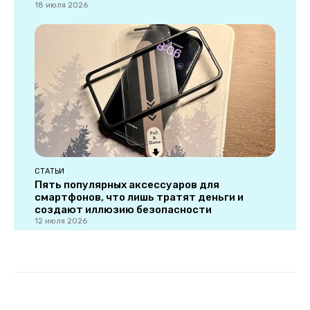
18 июля 2026
СТАТЬИ
Пять популярных аксессуаров для
смартфонов, что лишь тратят деньги и
создают иллюзию безопасности
12 июля 2026