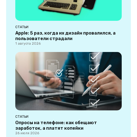
СТАТЬИ
Apple: 5 раз, когда их дизайн провалился, а
пользователи страдали
1 августа 2026
СТАТЬИ
Опросы на телефоне: как обещают
заработок, а платят копейки
26 июля 2026