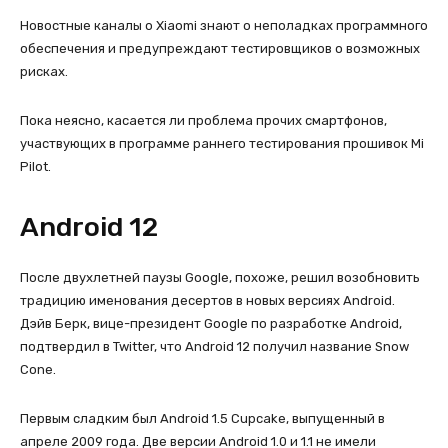
Новостные каналы о Xiaomi знают о неполадках программного
обеспечения и предупреждают тестировщиков о возможных
рисках.
Пока неясно, касается ли проблема прочих смартфонов,
участвующих в программе раннего тестирования прошивок Mi
Pilot.
Android 12
После двухлетней паузы Google, похоже, решил возобновить
традицию именования десертов в новых версиях Android.
Дэйв Берк, вице-президент Google по разработке Android,
подтвердил в Twitter, что Android 12 получил название Snow
Cone.
Первым сладким был Android 1.5 Cupcake, выпущенный в
апреле 2009 года. Две версии Android 1.0 и 1.1 не имели