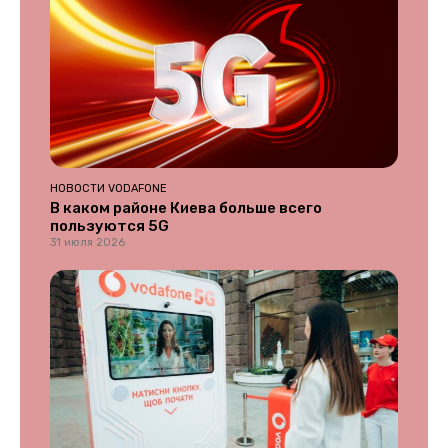
НОВОСТИ VODAFONE
В каком районе Киева больше всего
пользуются 5G
31 июля 2026