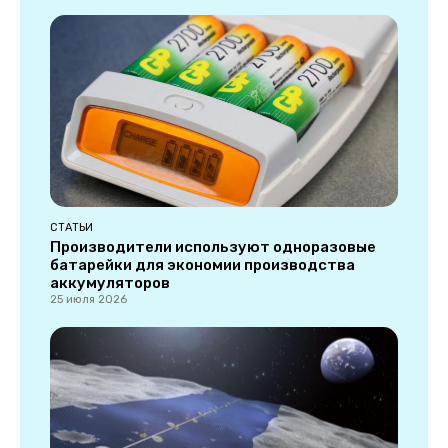
СТАТЬИ
Производители используют одноразовые
батарейки для экономии производства
аккумуляторов
25 июля 2026