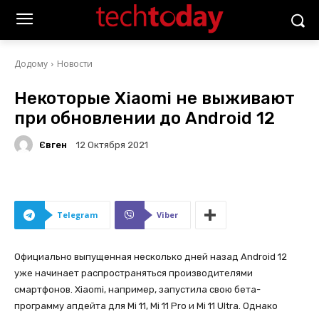
Додому
Новости
Некоторые Xiaomi не выживают
при обновлении до Android 12
Євген
12 Октября 2021
Telegram
Viber
Официально выпущенная несколько дней назад Android 12
уже начинает распространяться производителями
смартфонов. Xiaomi, например, запустила свою бета-
программу апдейта для Mi 11, Mi 11 Pro и Mi 11 Ultra. Однако