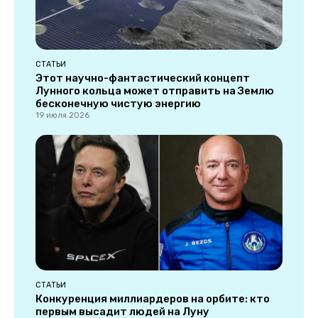
СТАТЬИ
Этот научно-фантастический концепт
Лунного кольца может отправить на Землю
бесконечную чистую энергию
19 июля 2026
СТАТЬИ
Конкуренция миллиардеров на орбите: кто
первым высадит людей на Луну