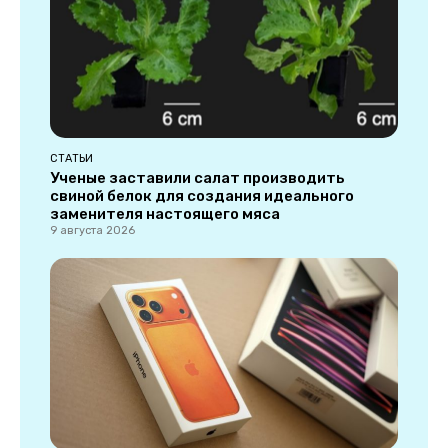
СТАТЬИ
Ученые заставили салат производить
свиной белок для создания идеального
заменителя настоящего мяса
9 августа 2026