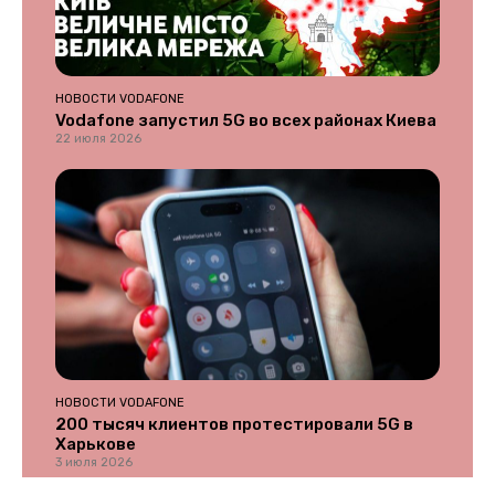
НОВОСТИ VODAFONE
Vodafone запустил 5G во всех районах Киева
22 июля 2026
НОВОСТИ VODAFONE
200 тысяч клиентов протестировали 5G в
Харькове
3 июля 2026