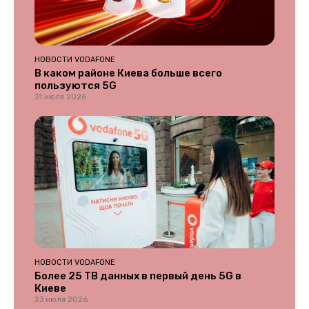
НОВОСТИ VODAFONE
В каком районе Киева больше всего
пользуются 5G
31 июля 2026
НОВОСТИ VODAFONE
Более 25 ТВ данных в первый день 5G в
Киеве
23 июля 2026