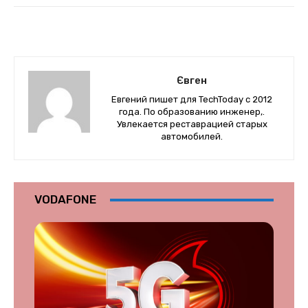
Євген
Евгений пишет для TechToday с 2012
года. По образованию инженер,.
Увлекается реставрацией старых
автомобилей.
VODAFONE