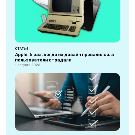
СТАТЬИ
Apple: 5 раз, когда их дизайн провалился, а
пользователи страдали
1 августа 2026