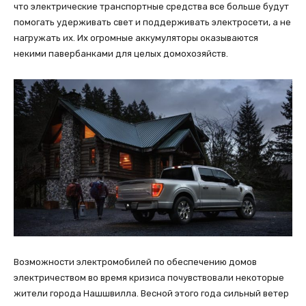
что электрические транспортные средства все больше будут
помогать удерживать свет и поддерживать электросети, а не
нагружать их. Их огромные аккумуляторы оказываются
некими павербанками для целых домохозяйств.
Возможности электромобилей по обеспечению домов
электричеством во время кризиса почувствовали некоторые
жители города Нашшвилла. Весной этого года сильный ветер