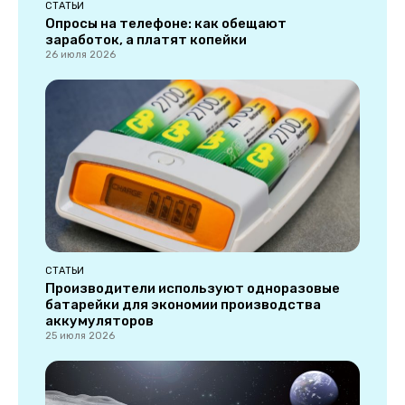
СТАТЬИ
Опросы на телефоне: как обещают
заработок, а платят копейки
26 июля 2026
СТАТЬИ
Производители используют одноразовые
батарейки для экономии производства
аккумуляторов
25 июля 2026