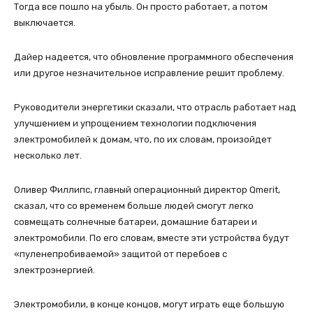
Тогда все пошло на убыль. Он просто работает, а потом
выключается.
Дайер надеется, что обновление программного обеспечения
или другое незначительное исправление решит проблему.
Руководители энергетики сказали, что отрасль работает над
улучшением и упрощением технологии подключения
электромобилей к домам, что, по их словам, произойдет
несколько лет.
Оливер Филлипс, главный операционный директор Qmerit,
сказал, что со временем больше людей смогут легко
совмещать солнечные батареи, домашние батареи и
электромобили. По его словам, вместе эти устройства будут
«пуленепробиваемой» защитой от перебоев с
электроэнергией.
Электромобили, в конце концов, могут играть еще большую