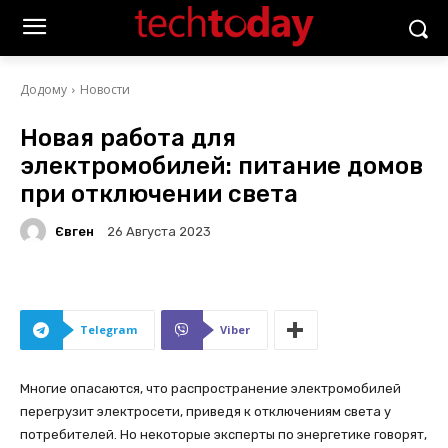
Додому
Новости
Новая работа для
электромобилей: питание домов
при отключении света
Євген
26 Августа 2023
Telegram
Viber
Многие опасаются, что распространение электромобилей
перегрузит электросети, приведя к отключениям света у
потребителей. Но некоторые эксперты по энергетике говорят,