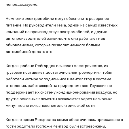
непредсказуемо.
Немногие электромобили могут обеспечить резервное
питание. Но руководители Tesla, одной из самых известных
компаний по производству электромобилей, и других
автопроизводителей заявили, что они работают над
обновлениями, которые позволят намного больше
автомобилей делать это.
Когда в районе Рейгардов исчезает электричество, их
грузовик поставляет достаточно электроэнергии, чтобы
работали четыре холодильника и вентилятор в системе
отопления, работающей на природном газе. Грузовик не
поддерживает их систему кондиционирования воздуха, но
другие основные элементы включаются через несколько
минут после исчезновения электрической сети.
Когда во время Рождества семья обесточилась, приехавшие в
гости родители госпожи Рейгард были встревожены,