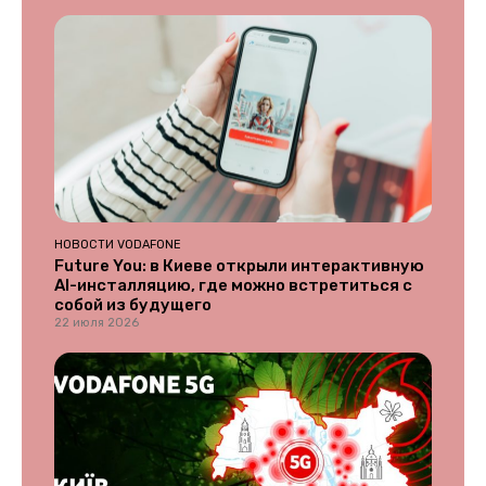
НОВОСТИ VODAFONE
Future You: в Киеве открыли интерактивную
AI-инсталляцию, где можно встретиться с
собой из будущего
22 июля 2026