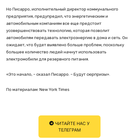
Но Писарро, исполнительный директор коммунального
предприятия, предупредил, что энергетическим и
автомобильным компаниям все еще предстоит
усовершенствовать технологию, которая позволит
автомобилям передавать электроэнергию в дома и сеть. Он
ожидает, что будет выявлено больше проблем, поскольку
большее количество людей начнут использовать
электромобили для резервного питания.
«Это начало, – сказал Писарро. – Будут сюрпризы».
По материалам: New York Times
ЧИТАЙТЕ НАС У
ТЕЛЕГРАМ