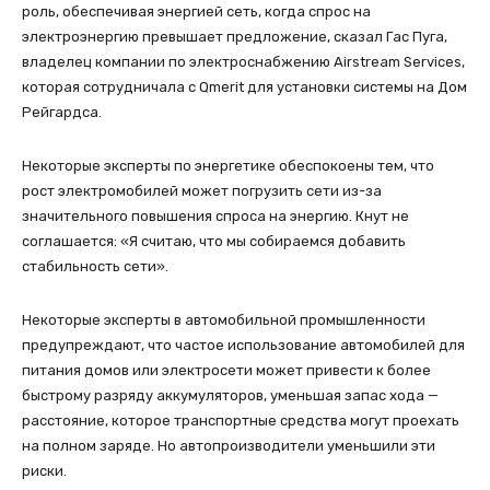
роль, обеспечивая энергией сеть, когда спрос на
электроэнергию превышает предложение, сказал Гас Пуга,
владелец компании по электроснабжению Airstream Services,
которая сотрудничала с Qmerit для установки системы на Дом
Рейгардса.
Некоторые эксперты по энергетике обеспокоены тем, что
рост электромобилей может погрузить сети из-за
значительного повышения спроса на энергию. Кнут не
соглашается: «Я считаю, что мы собираемся добавить
стабильность сети».
Некоторые эксперты в автомобильной промышленности
предупреждают, что частое использование автомобилей для
питания домов или электросети может привести к более
быстрому разряду аккумуляторов, уменьшая запас хода —
расстояние, которое транспортные средства могут проехать
на полном заряде. Но автопроизводители уменьшили эти
риски.