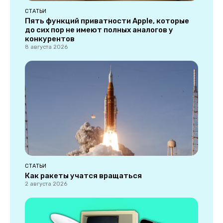
СТАТЬИ
Пять функций приватности Apple, которые
до сих пор не имеют полных аналогов у
конкурентов
8 августа 2026
СТАТЬИ
Как ракеты учатся вращаться
2 августа 2026