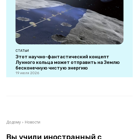
СТАТЬИ
Этот научно-фантастический концепт
Лунного кольца может отправить на Землю
бесконечную чистую энергию
19 июля 2026