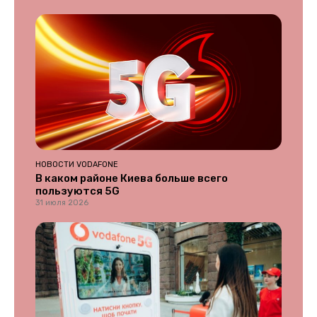
НОВОСТИ VODAFONE
В каком районе Киева больше всего
пользуются 5G
31 июля 2026