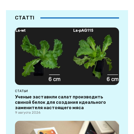
СТАТТІ
СТАТЬИ
Ученые заставили салат производить
свиной белок для создания идеального
заменителя настоящего мяса
9 августа 2026