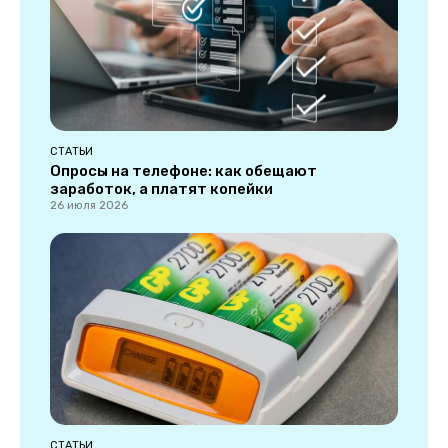
СТАТЬИ
Опросы на телефоне: как обещают
заработок, а платят копейки
26 июля 2026
СТАТЬИ