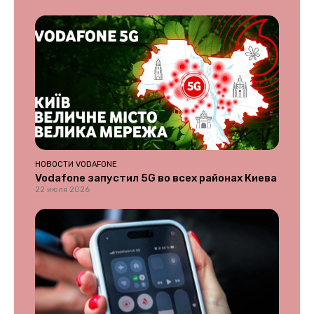
НОВОСТИ VODAFONE
Vodafone запустил 5G во всех районах Киева
22 июля 2026