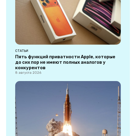
СТАТЬИ
Пять функций приватности Apple, которые
до сих пор не имеют полных аналогов у
конкурентов
8 августа 2026