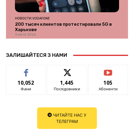
НОВОСТИ VODAFONE
200 тысяч клиентов протестировали 5G в
Харькове
3 июля 2026
ЗАЛИШАЙТЕСЯ З НАМИ
10,052
1,445
105
Фани
Послідовники
Абоненти
ЧИТАЙТЕ НАС У
ТЕЛЕГРАМ