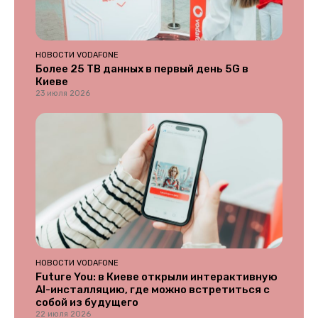
НОВОСТИ VODAFONE
Более 25 ТВ данных в первый день 5G в
Киеве
23 июля 2026
НОВОСТИ VODAFONE
Future You: в Киеве открыли интерактивную
AI-инсталляцию, где можно встретиться с
собой из будущего
22 июля 2026