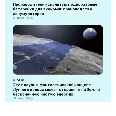
Производители используют одноразовые
батарейки для экономии производства
аккумуляторов
25 июля 2026
СТАТЬИ
Этот научно-фантастический концепт
Лунного кольца может отправить на Землю
бесконечную чистую энергию
19 июля 2026