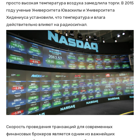
просто высокая температура воздуха замедлила торги. В 2015
году ученые Университета Юваскилы и Университета
Хидениуса установили, что температура и влага
действительно влияют на радиосигнал.
Скорость проведения транзакций для современных
финансовых брокеров является одним из важнейших