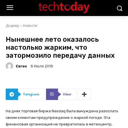
Додому
Новости
Нынешнее лето оказалось
настолько жарким, что
затормозило передачу данных
Євген
8 Июля 2018
Telegram
Viber
На днях торговая биржа Nasdaq была вынуждена разослать
своим клиентам предупреждение о жаркой погоде. Эта
финансовая организация не превратилась в метеоцентр,