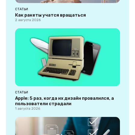
СТАТЬИ
Как ракеты учатся вращаться
2 августа 2026
СТАТЬИ
Apple: 5 раз, когда их дизайн провалился, а
пользователи страдали
1 августа 2026