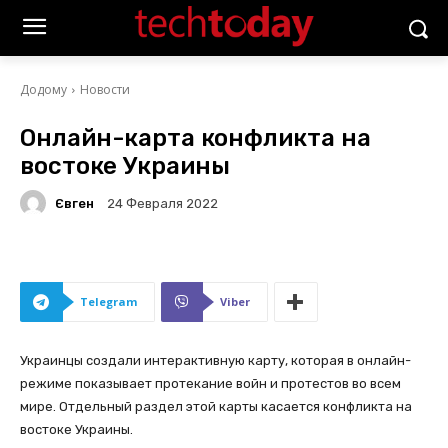
Додому
Новости
Онлайн-карта конфликта на
востоке Украины
Євген
24 Февраля 2022
Telegram
Viber
Украинцы создали интерактивную карту, которая в онлайн-
режиме показывает протекание войн и протестов во всем
мире. Отдельный раздел этой карты касается конфликта на
востоке Украины.