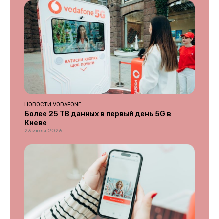
НОВОСТИ VODAFONE
Более 25 ТВ данных в первый день 5G в
Киеве
23 июля 2026