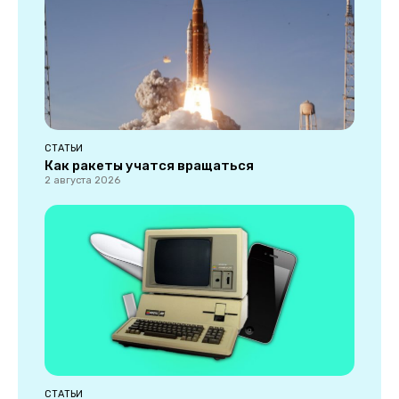
СТАТЬИ
Как ракеты учатся вращаться
2 августа 2026
СТАТЬИ