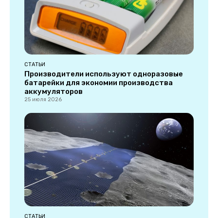
СТАТЬИ
Производители используют одноразовые
батарейки для экономии производства
аккумуляторов
25 июля 2026
СТАТЬИ