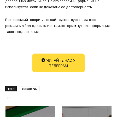
доверенных источников. По его словам, информация не
используется, если не доказана ее достоверность.
Рожковський говорит, что сайт существует не за счет
рекламы, а благодаря клиентам, которым нужна информация
такого содержания.
ЧИТАЙТЕ НАС У
ТЕЛЕГРАМ
ТЕГИ
Технологии
1571