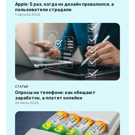
Apple: 5 раз, когда их дизайн провалился, а
пользователи страдали
1 августа 2026
СТАТЬИ
Опросы на телефоне: как обещают
заработок, а платят копейки
26 июля 2026