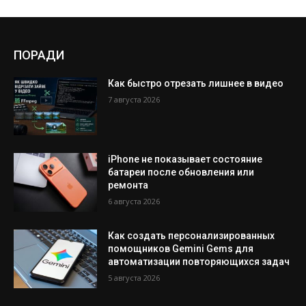
ПОРАДИ
Как быстро отрезать лишнее в видео
7 августа 2026
iPhone не показывает состояние
батареи после обновления или
ремонта
6 августа 2026
Как создать персонализированных
помощников Gemini Gems для
автоматизации повторяющихся задач
5 августа 2026