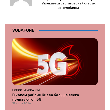
Увлекается реставрацией старых
автомобилей.
VODAFONE
НОВОСТИ VODAFONE
В каком районе Киева больше всего
пользуются 5G
31 июля 2026