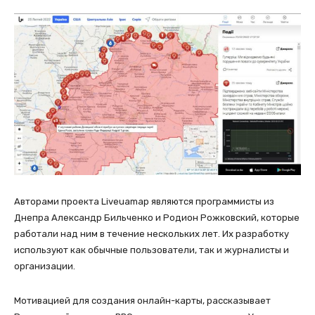
Авторами проекта Liveuamap являются программисты из
Днепра Александр Бильченко и Родион Рожковский, которые
работали над ним в течение нескольких лет. Их разработку
используют как обычные пользователи, так и журналисты и
организации.
Мотивацией для создания онлайн-карты, рассказывает