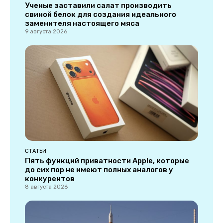
Ученые заставили салат производить
свиной белок для создания идеального
заменителя настоящего мяса
9 августа 2026
СТАТЬИ
Пять функций приватности Apple, которые
до сих пор не имеют полных аналогов у
конкурентов
8 августа 2026