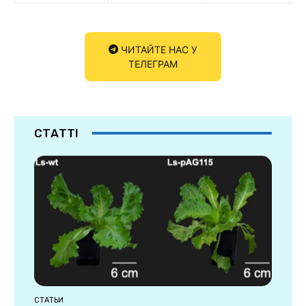
ЧИТАЙТЕ НАС У
ТЕЛЕГРАМ
СТАТТІ
СТАТЬИ