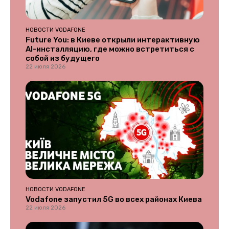
НОВОСТИ VODAFONE
Future You: в Киеве открыли интерактивную
AI-инсталляцию, где можно встретиться с
собой из будущего
22 июля 2026
НОВОСТИ VODAFONE
Vodafone запустил 5G во всех районах Киева
22 июля 2026