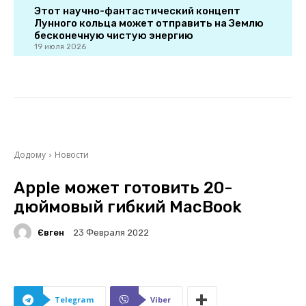
Этот научно-фантастический концепт
Лунного кольца может отправить на Землю
бесконечную чистую энергию
19 июля 2026