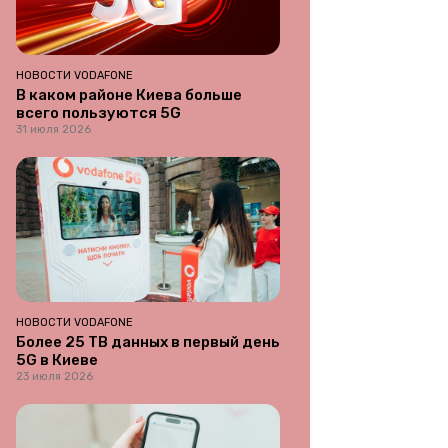
НОВОСТИ VODAFONE
В каком районе Киева больше
всего пользуются 5G
31 июля 2026
НОВОСТИ VODAFONE
Более 25 ТВ данных в первый день
5G в Киеве
23 июля 2026