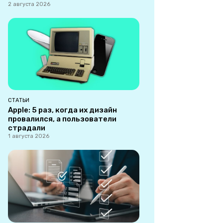
2 августа 2026
СТАТЬИ
Apple: 5 раз, когда их дизайн
провалился, а пользователи
страдали
1 августа 2026