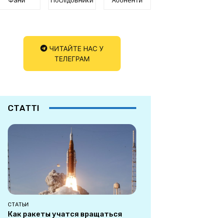
ЧИТАЙТЕ НАС У
ТЕЛЕГРАМ
СТАТТІ
СТАТЬИ
Как ракеты учатся вращаться