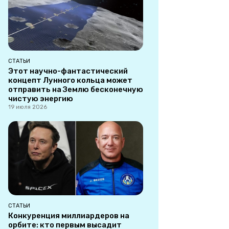
СТАТЬИ
Этот научно-фантастический
концепт Лунного кольца может
отправить на Землю бесконечную
чистую энергию
19 июля 2026
СТАТЬИ
Конкуренция миллиардеров на
орбите: кто первым высадит