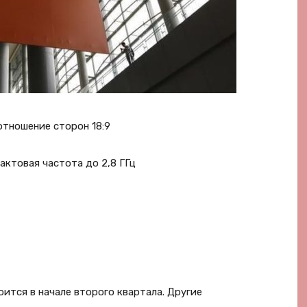
оотношение сторон 18:9
актовая частота до 2,8 ГГц
оится в начале второго квартала. Другие