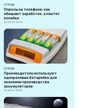
СТАТЬИ
Опросы на телефоне: как
обещают заработок, а платят
копейки
26 июля 2026
СТАТЬИ
Производители используют
одноразовые батарейки для
экономии производства
аккумуляторов
25 июля 2026