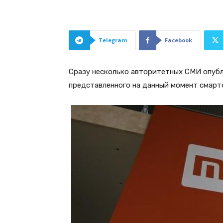
Telegram
Facebook
Сразу несколько авторитетных СМИ опубл
представленного на данный момент смартф