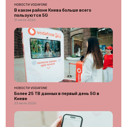
НОВОСТИ VODAFONE
В каком районе Киева больше всего
пользуются 5G
31 июля 2026
НОВОСТИ VODAFONE
Более 25 ТВ данных в первый день 5G в
Киеве
23 июля 2026