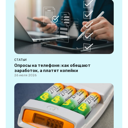
СТАТЬИ
Опросы на телефоне: как обещают
заработок, а платят копейки
26 июля 2026