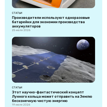
СТАТЬИ
Производители используют одноразовые
батарейки для экономии производства
аккумуляторов
25 июля 2026
СТАТЬИ
Этот научно-фантастический концепт
Лунного кольца может отправить на Землю
бесконечную чистую энергию
19 июля 2026