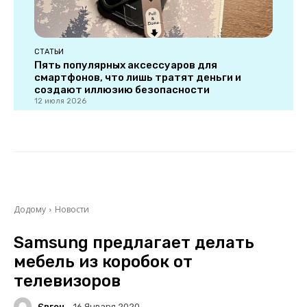
СТАТЬИ
Пять популярных аксессуаров для
смартфонов, что лишь тратят деньги и
создают иллюзию безопасности
12 июля 2026