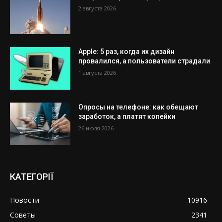
2 августа 2026
Apple: 5 раз, когда их дизайн
провалился, а пользователи страдали
1 августа 2026
Опросы на телефоне: как обещают
заработок, а платят копейки
26 июля 2026
КАТЕГОРІЇ
Новости
10916
Советы
2341