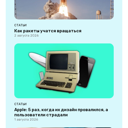
СТАТЬИ
Как ракеты учатся вращаться
2 августа 2026
СТАТЬИ
Apple: 5 раз, когда их дизайн провалился, а
пользователи страдали
1 августа 2026