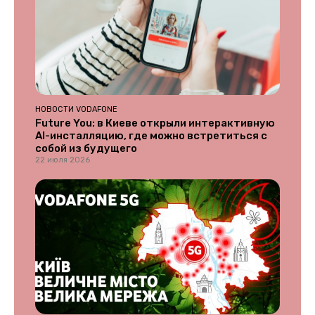
НОВОСТИ VODAFONE
Future You: в Киеве открыли интерактивную
AI-инсталляцию, где можно встретиться с
собой из будущего
22 июля 2026