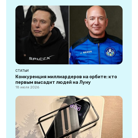
СТАТЬИ
Конкуренция миллиардеров на орбите: кто
первым высадит людей на Луну
18 июля 2026