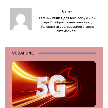
Євген
Евгений пишет для TechToday с 2012
года. По образованию инженер,.
Увлекается реставрацией старых
автомобилей.
VODAFONE