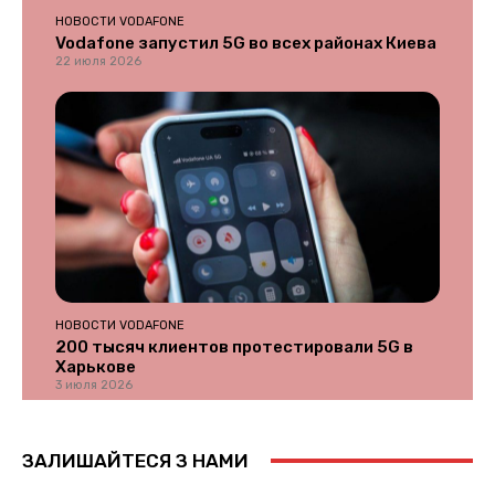
НОВОСТИ VODAFONE
Vodafone запустил 5G во всех районах Киева
22 июля 2026
НОВОСТИ VODAFONE
200 тысяч клиентов протестировали 5G в
Харькове
3 июля 2026
ЗАЛИШАЙТЕСЯ З НАМИ