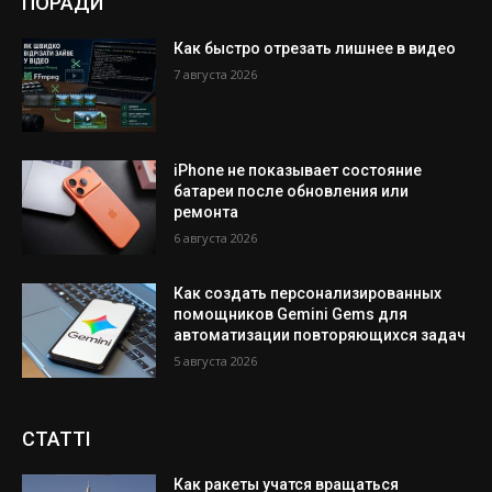
ПОРАДИ
Как быстро отрезать лишнее в видео
7 августа 2026
iPhone не показывает состояние
батареи после обновления или
ремонта
6 августа 2026
Как создать персонализированных
помощников Gemini Gems для
автоматизации повторяющихся задач
5 августа 2026
СТАТТІ
Как ракеты учатся вращаться