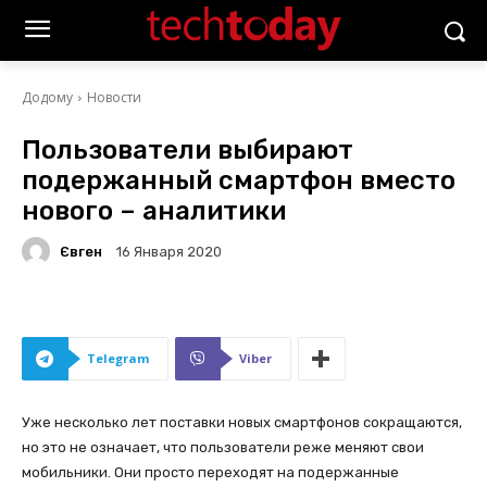
Додому
Новости
Пользователи выбирают
подержанный смартфон вместо
нового – аналитики
Євген
16 Января 2020
Telegram
Viber
Уже несколько лет поставки новых смартфонов сокращаются,
но это не означает, что пользователи реже меняют свои
мобильники. Они просто переходят на подержанные