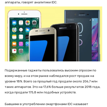
аппараты, говорят аналитики IDC.
Подержанные гаджеты пользовались высоким спросом по
всему миру, и на этом рынке наблюдался рост продаж на
уровне 18%. Всего за прошлый год продали около 206,7 млн
таких аппаратов. Это на 17,6% больше результатов 2018 года,
когда продали 175,8 млн подобных устройств.
Бывшими в употреблении смартфонами IDC называет