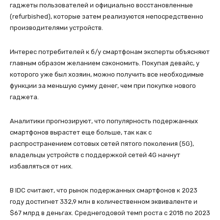
гаджеты пользователей и официально восстановленные
(refurbished), которые затем реализуются непосредственно
производителями устройств.
Интерес потребителей к б/у смартфонам эксперты объясняют
главным образом желанием сэкономить. Покупая девайс, у
которого уже был хозяин, можно получить все необходимые
функции за меньшую сумму денег, чем при покупке нового
гаджета.
Аналитики прогнозируют, что популярность подержанных
смартфонов вырастет еще больше, так как с
распространением сотовых сетей пятого поколения (5G),
владельцы устройств с поддержкой сетей 4G начнут
избавляться от них.
В IDC считают, что рынок подержанных смартфонов к 2023
году достигнет 332,9 млн в количественном эквиваленте и
$67 млрд в деньгах. Среднегодовой темп роста с 2018 по 2023