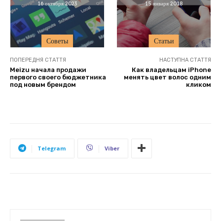
16 октября 2023
15 января 2018
Советы
Статьи
ПОПЕРЕДНЯ СТАТТЯ
НАСТУПНА СТАТТЯ
Meizu начала продажи
Как владельцам iPhone
первого своего бюджетника
менять цвет волос одним
под новым брендом
кликом
Telegram
Viber