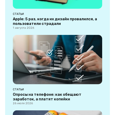
СТАТЬИ
Apple: 5 раз, когда их дизайн провалился, а
пользователи страдали
1 августа 2026
СТАТЬИ
Опросы на телефоне: как обещают
заработок, а платят копейки
26 июля 2026