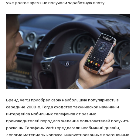
уже долгое время не получали заработную плату.
Бренд Vertu приобрел свою наибольшую популярность в
середине 2000-х. Тогда сходство технической начинки и
интерфейса мобильных телефонов от разных
производителей породило желание пользователей получить
роскошь. Телефоны Vertu предлагали необычный дизайн,
дорогие материалы корпуса, инкрустированные драгоценные