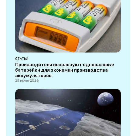
СТАТЬИ
Производители используют одноразовые
батарейки для экономии производства
аккумуляторов
25 июля 2026