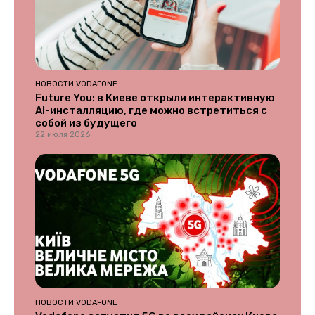
НОВОСТИ VODAFONE
Future You: в Киеве открыли интерактивную
AI-инсталляцию, где можно встретиться с
собой из будущего
22 июля 2026
НОВОСТИ VODAFONE