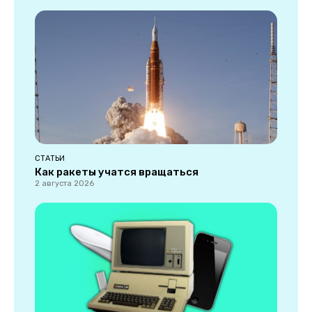
СТАТЬИ
Как ракеты учатся вращаться
2 августа 2026