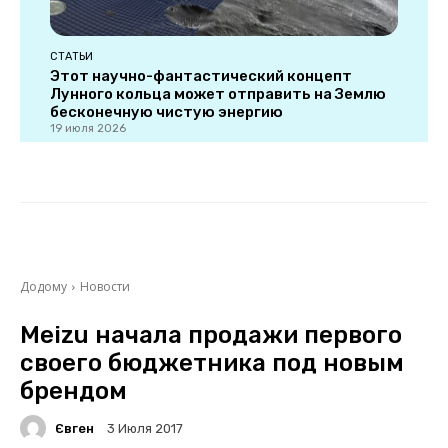
СТАТЬИ
Этот научно-фантастический концепт
Лунного кольца может отправить на Землю
бесконечную чистую энергию
19 июля 2026