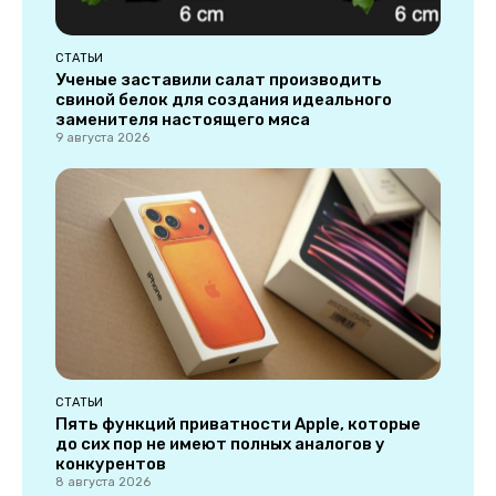
СТАТЬИ
Ученые заставили салат производить
свиной белок для создания идеального
заменителя настоящего мяса
9 августа 2026
СТАТЬИ
Пять функций приватности Apple, которые
до сих пор не имеют полных аналогов у
конкурентов
8 августа 2026