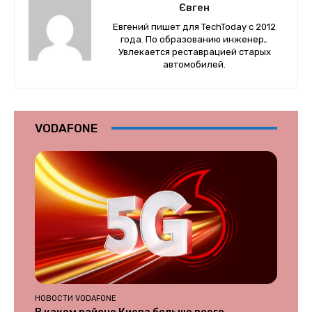
Євген
Евгений пишет для TechToday с 2012
года. По образованию инженер,.
Увлекается реставрацией старых
автомобилей.
VODAFONE
НОВОСТИ VODAFONE