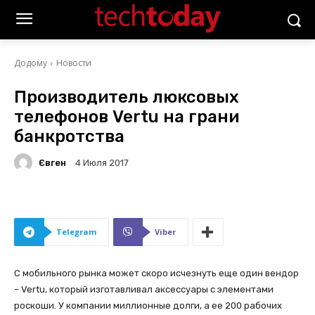
Додому
Новости
Производитель люксовых
телефонов Vertu на грани
банкротства
Євген
4 Июля 2017
Telegram
Viber
С мобильного рынка может скоро исчезнуть еще один вендор
– Vertu, который изготавливал аксессуары с элементами
роскоши. У компании миллионные долги, а ее 200 рабочих