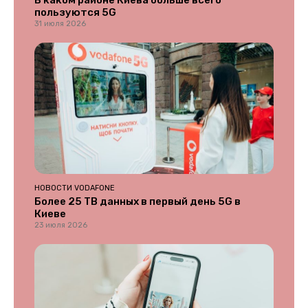
В каком районе Киева больше всего
пользуются 5G
31 июля 2026
НОВОСТИ VODAFONE
Более 25 ТВ данных в первый день 5G в
Киеве
23 июля 2026