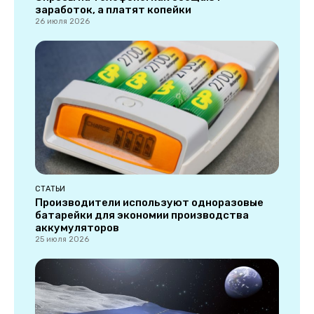
заработок, а платят копейки
26 июля 2026
СТАТЬИ
Производители используют одноразовые
батарейки для экономии производства
аккумуляторов
25 июля 2026