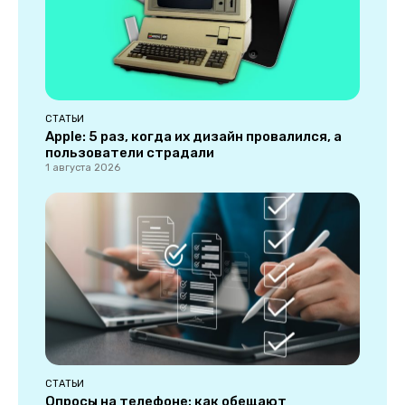
СТАТЬИ
Apple: 5 раз, когда их дизайн провалился, а
пользователи страдали
1 августа 2026
СТАТЬИ
Опросы на телефоне: как обещают