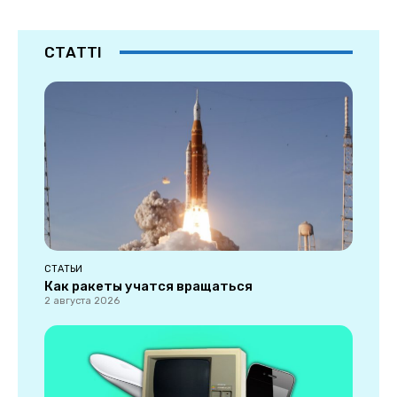
СТАТТІ
СТАТЬИ
Как ракеты учатся вращаться
2 августа 2026