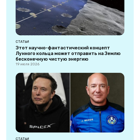
СТАТЬИ
Этот научно-фантастический концепт
Лунного кольца может отправить на Землю
бесконечную чистую энергию
19 июля 2026
СТАТЬИ