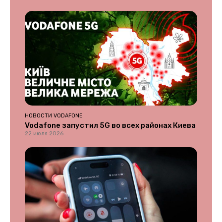
НОВОСТИ VODAFONE
Vodafone запустил 5G во всех районах Киева
22 июля 2026