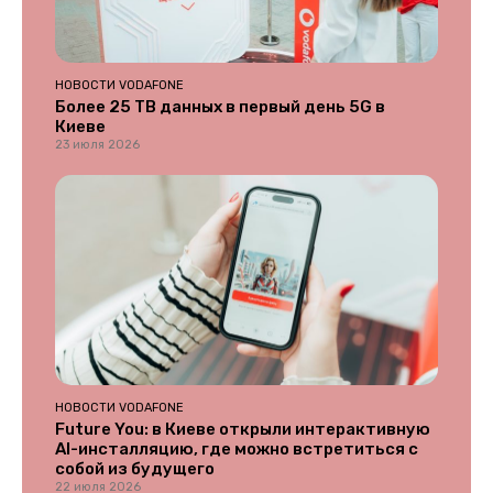
НОВОСТИ VODAFONE
Более 25 ТВ данных в первый день 5G в
Киеве
23 июля 2026
НОВОСТИ VODAFONE
Future You: в Киеве открыли интерактивную
AI-инсталляцию, где можно встретиться с
собой из будущего
22 июля 2026