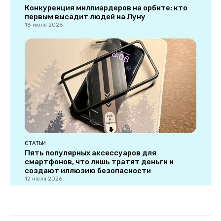
Конкуренция миллиардеров на орбите: кто
первым высадит людей на Луну
18 июля 2026
СТАТЬИ
Пять популярных аксессуаров для
смартфонов, что лишь тратят деньги и
создают иллюзию безопасности
12 июля 2026