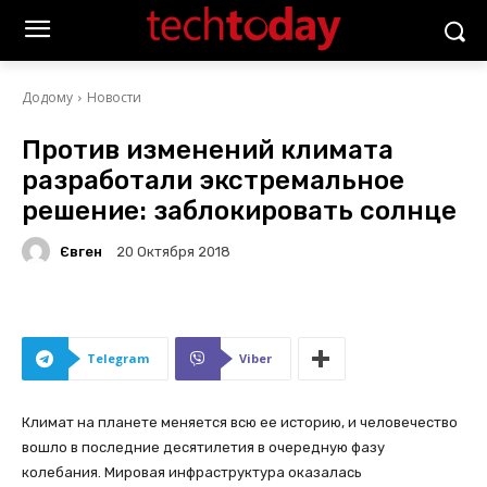
Додому
Новости
Против изменений климата
разработали экстремальное
решение: заблокировать солнце
Євген
20 Октября 2018
Telegram
Viber
Климат на планете меняется всю ее историю, и человечество
вошло в последние десятилетия в очередную фазу
колебания. Мировая инфраструктура оказалась