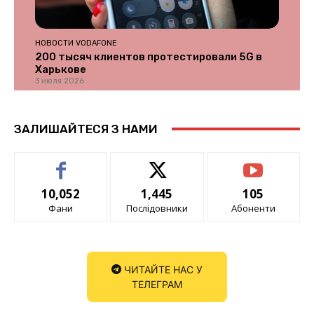
НОВОСТИ VODAFONE
200 тысяч клиентов протестировали 5G в
Харькове
3 июля 2026
ЗАЛИШАЙТЕСЯ З НАМИ
10,052
1,445
105
Фани
Послідовники
Абоненти
ЧИТАЙТЕ НАС У
ТЕЛЕГРАМ