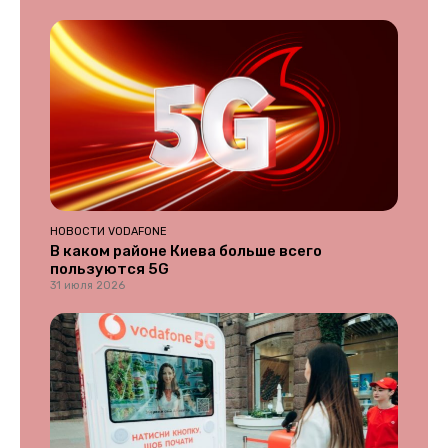
НОВОСТИ VODAFONE
В каком районе Киева больше всего
пользуются 5G
31 июля 2026