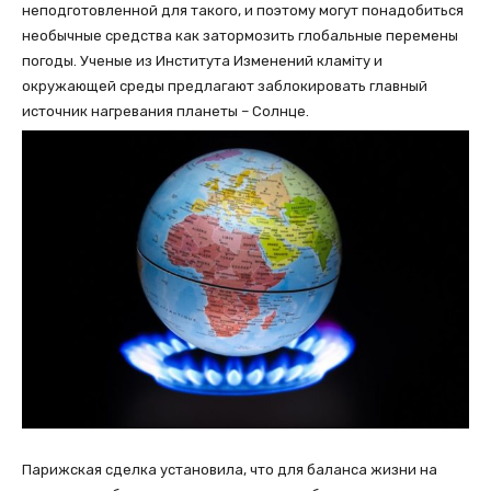
неподготовленной для такого, и поэтому могут понадобиться
необычные средства как затормозить глобальные перемены
погоды. Ученые из Института Изменений кламіту и
окружающей среды предлагают заблокировать главный
источник нагревания планеты – Солнце.
Парижская сделка установила, что для баланса жизни на