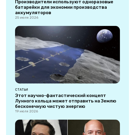
Производители используют одноразовые
батарейки для экономии производства
аккумуляторов
25 июля 2026
СТАТЬИ
Этот научно-фантастический концепт
Лунного кольца может отправить на Землю
бесконечную чистую энергию
19 июля 2026