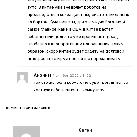
тупо. В Китае уже внедряют роботов на
производство и сокращают людей, а это миллионы
за бортом. Куча нищеты, при этом куча богатых. А
самое главное. как и в США, в Китае растет
собственный долг, что уже превышает доход.
Особенно в корпоративном направлении. Таким
образом, скоро Китай будет сидеть на долговой
игле. расти пузырь и постоянно перезанимать.
Аноним
4 октября 2022 в 11:22
так это же, если кое-кто не будет цепляться за
частную собственность, коммунизм.
комментарии закрыты.
Євген