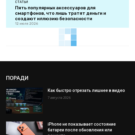
СТАТЬИ
Пять популярных аксессуаров для
смартфонов, что лишь тратят деньги и
создают иллюзию безопасности
12 июля 2026
ПОРАДИ
Как быстро отрезать лишнее в видео
7 августа 2026
iPhone не показывает состояние
батареи после обновления или