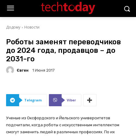
Додому
Новости
Роботы заменят переводчиков
до 2024 года, продавцов – до
2031-го
Євген
1 Июня 2017
Telegram
Viber
Ученые из Оксфордского и Йельского университетов
подсчитали, когда роботы с искусственным интеллектом
смогут заменить людей в различных профессиях. По их