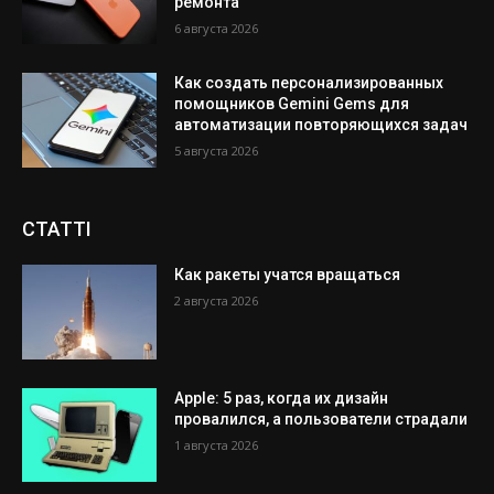
ремонта
6 августа 2026
Как создать персонализированных
помощников Gemini Gems для
автоматизации повторяющихся задач
5 августа 2026
СТАТТІ
Как ракеты учатся вращаться
2 августа 2026
Apple: 5 раз, когда их дизайн
провалился, а пользователи страдали
1 августа 2026