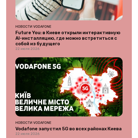
НОВОСТИ VODAFONE
Future You: в Киеве открыли интерактивную
AI-инсталляцию, где можно встретиться с
собой из будущего
22 июля 2026
НОВОСТИ VODAFONE
Vodafone запустил 5G во всех районах Киева
22 июля 2026