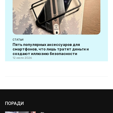
ПОРАДИ