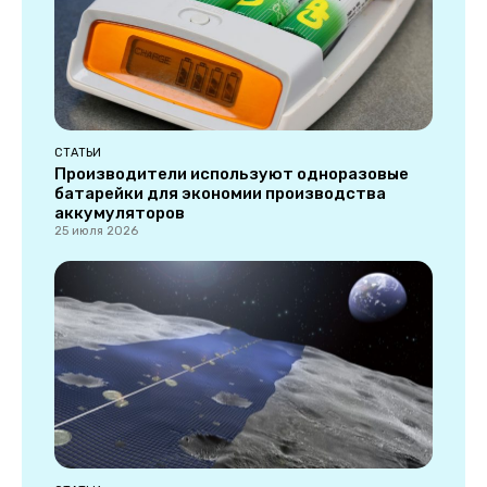
СТАТЬИ
Производители используют одноразовые
батарейки для экономии производства
аккумуляторов
25 июля 2026