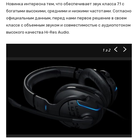
Новинка интересна тем, что обеспечивает звук класса 7.1 c
богатыми высокими, средними и низкими частотами. Согласно
официальным данным, перед нами первое решение в своем
классе с объемным звуком и совместимостью с аудиопотоком
высокого качества Hi-Res Audio.
1
з 2