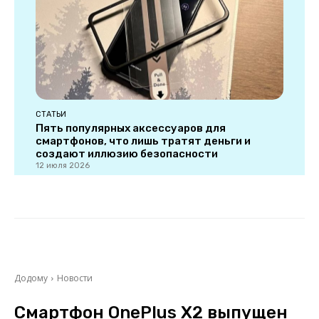
СТАТЬИ
Пять популярных аксессуаров для
смартфонов, что лишь тратят деньги и
создают иллюзию безопасности
12 июля 2026