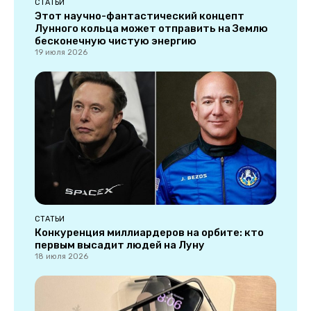
СТАТЬИ
Этот научно-фантастический концепт
Лунного кольца может отправить на Землю
бесконечную чистую энергию
19 июля 2026
СТАТЬИ
Конкуренция миллиардеров на орбите: кто
первым высадит людей на Луну
18 июля 2026