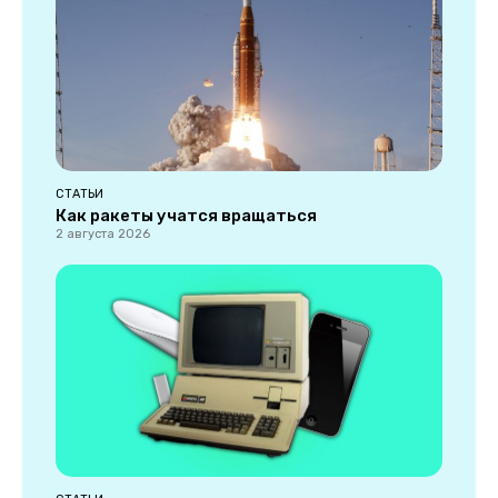
СТАТЬИ
Как ракеты учатся вращаться
2 августа 2026