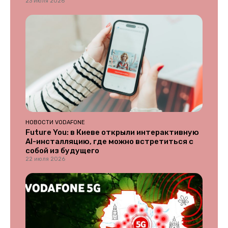
23 июля 2026
НОВОСТИ VODAFONE
Future You: в Киеве открыли интерактивную
AI-инсталляцию, где можно встретиться с
собой из будущего
22 июля 2026