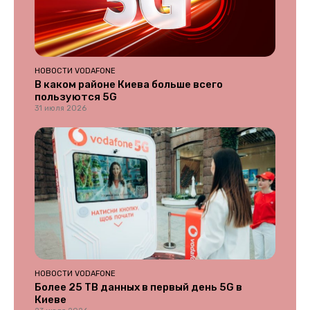
НОВОСТИ VODAFONE
В каком районе Киева больше всего
пользуются 5G
31 июля 2026
НОВОСТИ VODAFONE
Более 25 ТВ данных в первый день 5G в
Киеве