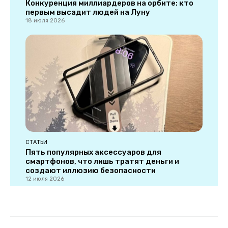
Конкуренция миллиардеров на орбите: кто
первым высадит людей на Луну
18 июля 2026
СТАТЬИ
Пять популярных аксессуаров для
смартфонов, что лишь тратят деньги и
создают иллюзию безопасности
12 июля 2026