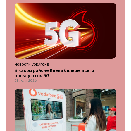
НОВОСТИ VODAFONE
В каком районе Киева больше всего
пользуются 5G
31 июля 2026