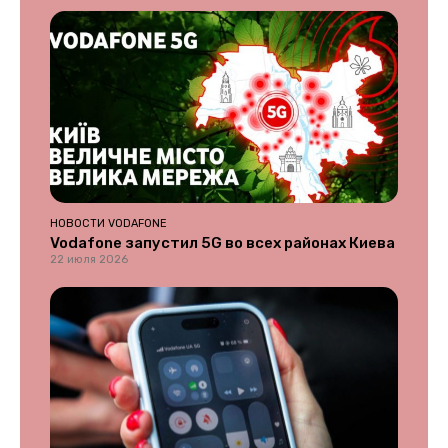
НОВОСТИ VODAFONE
Vodafone запустил 5G во всех районах Киева
22 июля 2026