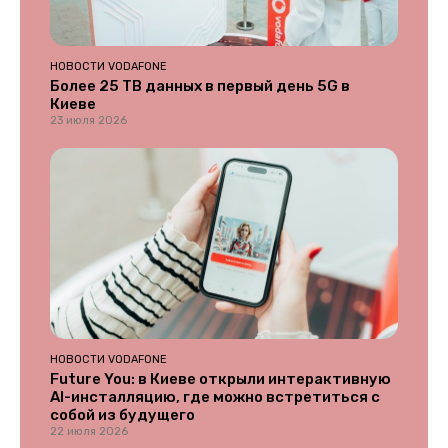
НОВОСТИ VODAFONE
Более 25 ТВ данных в первый день 5G в
Киеве
23 июля 2026
НОВОСТИ VODAFONE
Future You: в Киеве открыли интерактивную
AI-инсталляцию, где можно встретиться с
собой из будущего
22 июля 2026