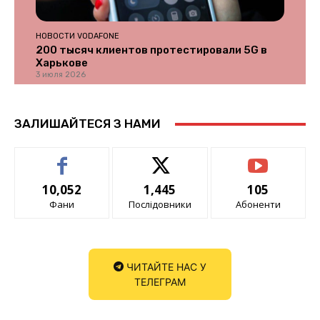
НОВОСТИ VODAFONE
200 тысяч клиентов протестировали 5G в
Харькове
3 июля 2026
ЗАЛИШАЙТЕСЯ З НАМИ
10,052
1,445
105
Фани
Послідовники
Абоненти
ЧИТАЙТЕ НАС У
ТЕЛЕГРАМ