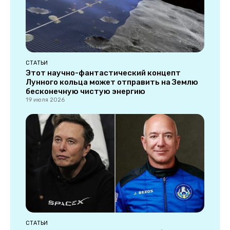
СТАТЬИ
Этот научно-фантастический концепт
Лунного кольца может отправить на Землю
бесконечную чистую энергию
19 июля 2026
СТАТЬИ