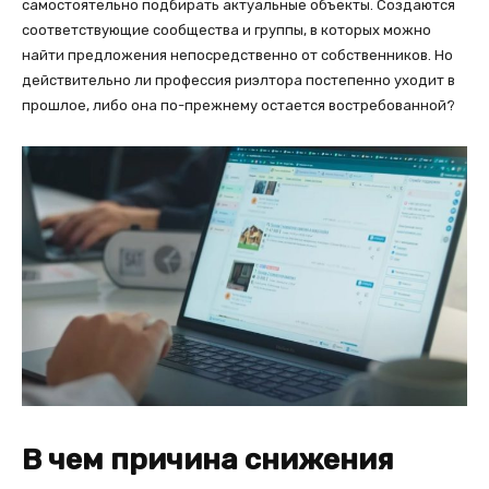
самостоятельно подбирать актуальные объекты. Создаются
соответствующие сообщества и группы, в которых можно
найти предложения непосредственно от собственников. Но
действительно ли профессия риэлтора постепенно уходит в
прошлое, либо она по-прежнему остается востребованной?
В чем причина снижения