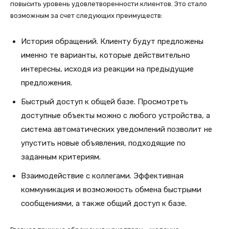
повысить уровень удовлетворенности клиентов. Это стало
возможным за счет следующих преимуществ:
История обращений. Клиенту будут предложены
именно те варианты, которые действительно
интересны, исходя из реакции на предыдущие
предложения.
Быстрый доступ к общей базе. Просмотреть
доступные объекты можно с любого устройства, а
система автоматических уведомлений позволит не
упустить новые объявления, подходящие по
заданным критериям.
Взаимодействие с коллегами. Эффективная
коммуникация и возможность обмена быстрыми
сообщениями, а также общий доступ к базе.