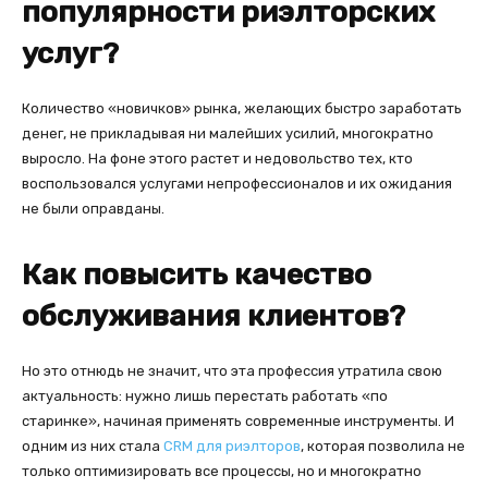
популярности риэлторских
услуг?
Количество «новичков» рынка, желающих быстро заработать
денег, не прикладывая ни малейших усилий, многократно
выросло. На фоне этого растет и недовольство тех, кто
воспользовался услугами непрофессионалов и их ожидания
не были оправданы.
Как повысить качество
обслуживания клиентов?
Но это отнюдь не значит, что эта профессия утратила свою
актуальность: нужно лишь перестать работать «по
старинке», начиная применять современные инструменты. И
одним из них стала
CRM для риэлторов
, которая позволила не
только оптимизировать все процессы, но и многократно