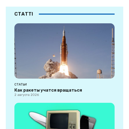
СТАТТІ
СТАТЬИ
Как ракеты учатся вращаться
2 августа 2026