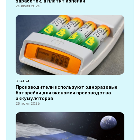
заработок, а платят копейки
26 июля 2026
СТАТЬИ
Производители используют одноразовые
батарейки для экономии производства
аккумуляторов
25 июля 2026