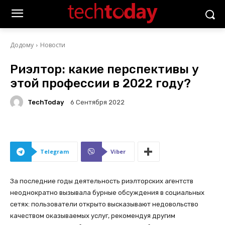
Додому
Новости
Риэлтор: какие перспективы у
этой профессии в 2022 году?
TechToday
6 Сентября 2022
Telegram
Viber
За последние годы деятельность риэлторских агентств
неоднократно вызывала бурные обсуждения в социальных
сетях: пользователи открыто высказывают недовольство
качеством оказываемых услуг, рекомендуя другим