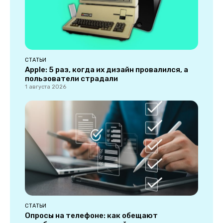
СТАТЬИ
Apple: 5 раз, когда их дизайн провалился, а
пользователи страдали
1 августа 2026
СТАТЬИ
Опросы на телефоне: как обещают