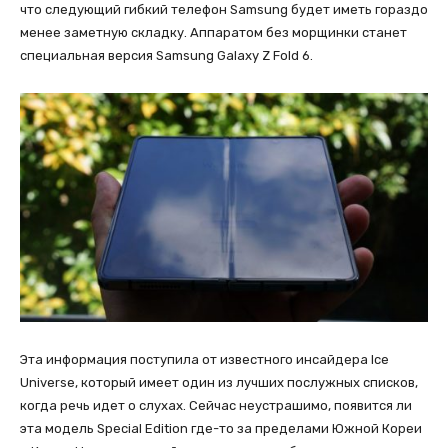
что следующий гибкий телефон Samsung будет иметь гораздо
менее заметную складку. Аппаратом без морщинки станет
специальная версия Samsung Galaxy Z Fold 6.
Эта информация поступила от известного инсайдера Ice
Universe, который имеет один из лучших послужных списков,
когда речь идет о слухах. Сейчас неустрашимо, появится ли
эта модель Special Edition где-то за пределами Южной Кореи