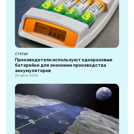
СТАТЬИ
Производители используют одноразовые
батарейки для экономии производства
аккумуляторов
25 июля 2026