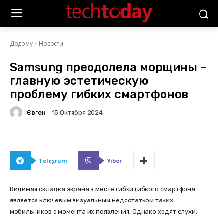
Додому
Новости
Samsung преодолела морщины –
главную эстетическую
проблему гибких смартфонов
Євген
15 Октября 2024
Telegram
Viber
Видимая складка экрана в месте гибки гибкого смартфона
является ключевым визуальным недостатком таких
мобильников с момента их появления. Однако ходят слухи,