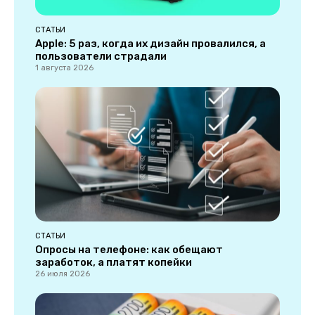
СТАТЬИ
Apple: 5 раз, когда их дизайн провалился, а
пользователи страдали
1 августа 2026
СТАТЬИ
Опросы на телефоне: как обещают
заработок, а платят копейки
26 июля 2026