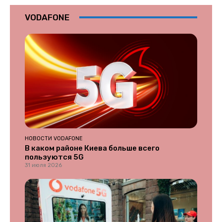
VODAFONE
НОВОСТИ VODAFONE
В каком районе Киева больше всего
пользуются 5G
31 июля 2026