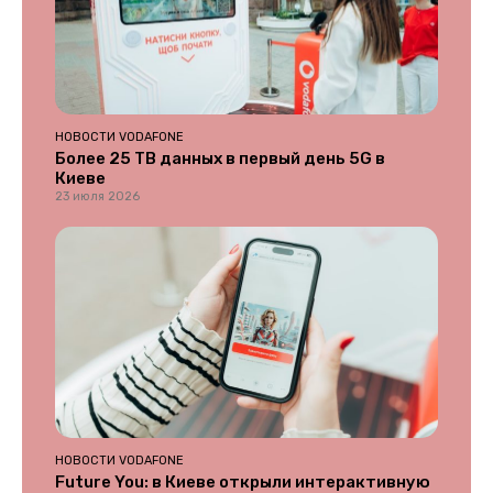
НОВОСТИ VODAFONE
Более 25 ТВ данных в первый день 5G в
Киеве
23 июля 2026
НОВОСТИ VODAFONE
Future You: в Киеве открыли интерактивную