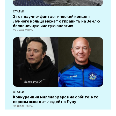
СТАТЬИ
Этот научно-фантастический концепт
Лунного кольца может отправить на Землю
бесконечную чистую энергию
19 июля 2026
СТАТЬИ
Конкуренция миллиардеров на орбите: кто
первым высадит людей на Луну
18 июля 2026