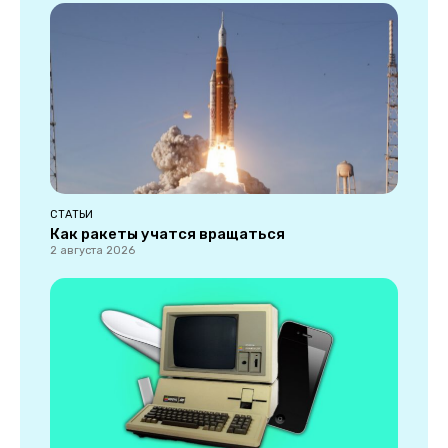
СТАТЬИ
Как ракеты учатся вращаться
2 августа 2026