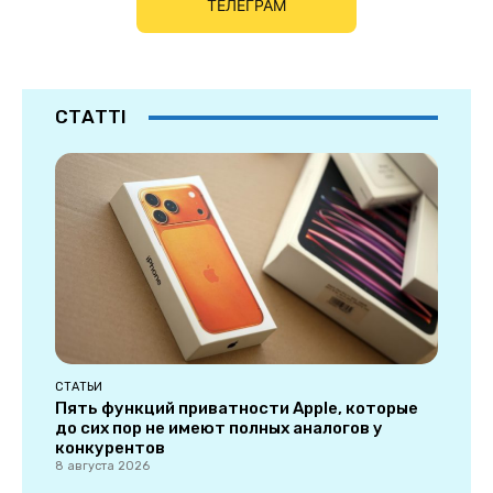
ТЕЛЕГРАМ
СТАТТІ
СТАТЬИ
Пять функций приватности Apple, которые
до сих пор не имеют полных аналогов у
конкурентов
8 августа 2026