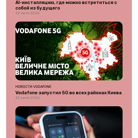
AI-инсталляцию, где можно встретиться с
собой из будущего
22 июля 2026
НОВОСТИ VODAFONE
Vodafone запустил 5G во всех районах Киева
22 июля 2026