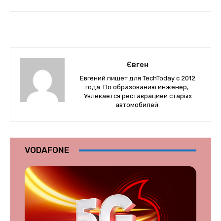
Євген
Евгений пишет для TechToday с 2012
года. По образованию инженер,.
Увлекается реставрацией старых
автомобилей.
VODAFONE