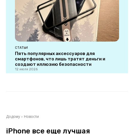
СТАТЬИ
Пять популярных аксессуаров для
смартфонов, что лишь тратят деньги и
создают иллюзию безопасности
12 июля 2026