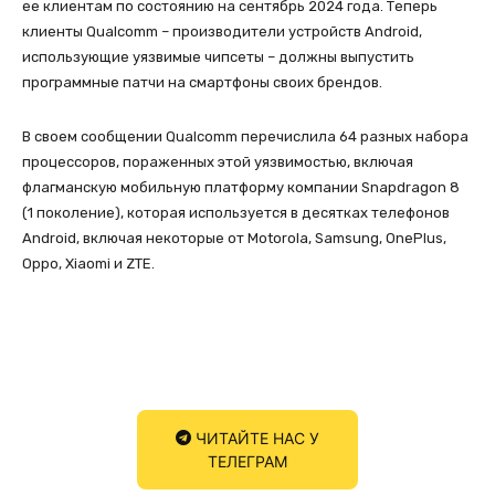
ее клиентам по состоянию на сентябрь 2024 года. Теперь
клиенты Qualcomm – производители устройств Android,
использующие уязвимые чипсеты – должны выпустить
программные патчи на смартфоны своих брендов.
В своем сообщении Qualcomm перечислила 64 разных набора
процессоров, пораженных этой уязвимостью, включая
флагманскую мобильную платформу компании Snapdragon 8
(1 поколение), которая используется в десятках телефонов
Android, включая некоторые от Motorola, Samsung, OnePlus,
Oppo, Xiaomi и ZTE.
ЧИТАЙТЕ НАС У
ТЕЛЕГРАМ