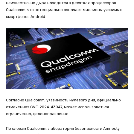
неизвестно, но дыра находится в десятках процессоров
Qualcomm, что потенциально означает миллионы уязвимых
смартфонов Android.
Согласно Qualcomm, уязвимость нулевого дня, официально
отмеченная CVE-2024-43047, может использоваться
ограниченно, целенаправленно.
По словам Qualcomm, лаборатория безопасности Amnesty