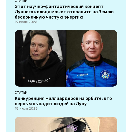
СТАТЬИ
Этот научно-фантастический концепт
Лунного кольца может отправить на Землю
бесконечную чистую энергию
19 июля 2026
СТАТЬИ
Конкуренция миллиардеров на орбите: кто
первым высадит людей на Луну
18 июля 2026