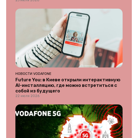
23 июля 2026
НОВОСТИ VODAFONE
Future You: в Киеве открыли интерактивную
AI-инсталляцию, где можно встретиться с
собой из будущего
22 июля 2026