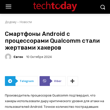
Додому
Новости
Смартфоны Android с
процессорами Qualcomm стали
жертвами хакеров
Євген
10 Октября 2024
Telegram
Viber
Производитель процессоров Qualcomm подтвердил, что
хакеры использовали дыру критического уровня для атаки на
пользователей Android. Точное количество пострадавших