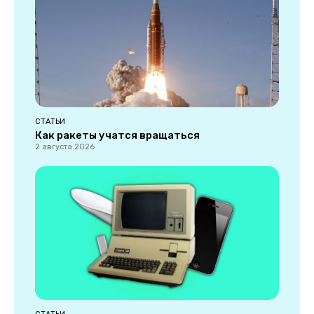
СТАТЬИ
Как ракеты учатся вращаться
2 августа 2026