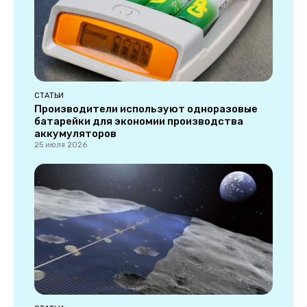
СТАТЬИ
Производители используют одноразовые
батарейки для экономии производства
аккумуляторов
25 июля 2026