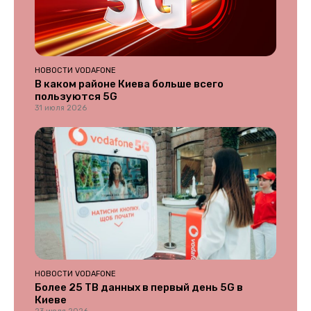
НОВОСТИ VODAFONE
В каком районе Киева больше всего
пользуются 5G
31 июля 2026
НОВОСТИ VODAFONE
Более 25 ТВ данных в первый день 5G в
Киеве