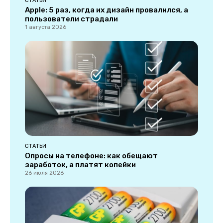
СТАТЬИ
Apple: 5 раз, когда их дизайн провалился, а
пользователи страдали
1 августа 2026
СТАТЬИ
Опросы на телефоне: как обещают
заработок, а платят копейки
26 июля 2026