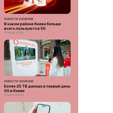
НОВОСТИ VODAFONE
В каком районе Киева больше
всего пользуются 5G
31 июля 2026
НОВОСТИ VODAFONE
Более 25 ТВ данных в первый день
5G в Киеве
23 июля 2026