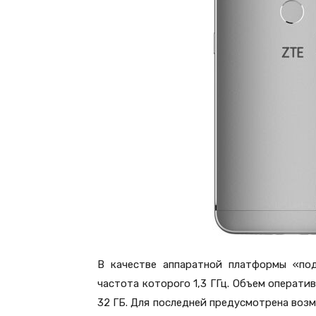
В качестве аппаратной платформы «под
частота которого 1,3 ГГц. Объем операти
32 ГБ. Для последней предусмотрена возм