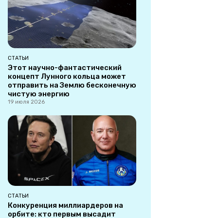
СТАТЬИ
Этот научно-фантастический
концепт Лунного кольца может
отправить на Землю бесконечную
чистую энергию
19 июля 2026
СТАТЬИ
Конкуренция миллиардеров на
орбите: кто первым высадит