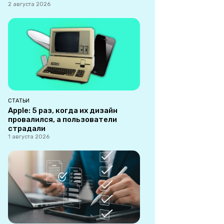
2 августа 2026
СТАТЬИ
Apple: 5 раз, когда их дизайн
провалился, а пользователи
страдали
1 августа 2026