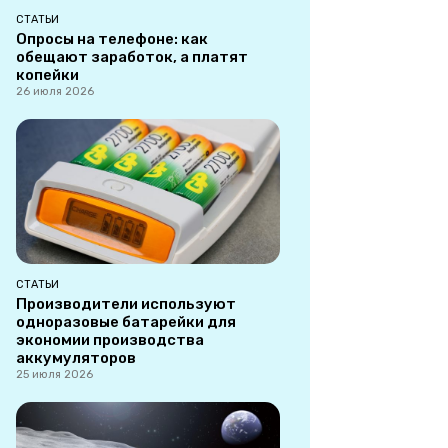
СТАТЬИ
Опросы на телефоне: как
обещают заработок, а платят
копейки
26 июля 2026
СТАТЬИ
Производители используют
одноразовые батарейки для
экономии производства
аккумуляторов
25 июля 2026