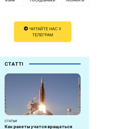
ЧИТАЙТЕ НАС У
ТЕЛЕГРАМ
СТАТТІ
СТАТЬИ
Как ракеты учатся вращаться