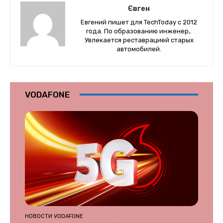
Євген
Евгений пишет для TechToday с 2012
года. По образованию инженер,.
Увлекается реставрацией старых
автомобилей.
VODAFONE
НОВОСТИ VODAFONE