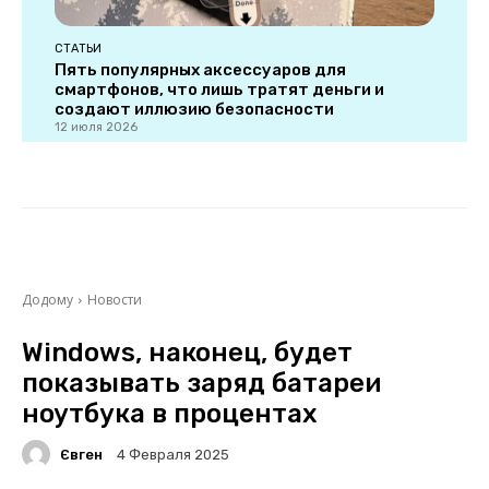
СТАТЬИ
Пять популярных аксессуаров для
смартфонов, что лишь тратят деньги и
создают иллюзию безопасности
12 июля 2026