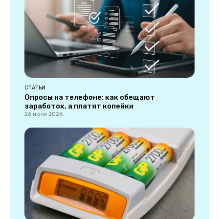
СТАТЬИ
Опросы на телефоне: как обещают
заработок, а платят копейки
26 июля 2026