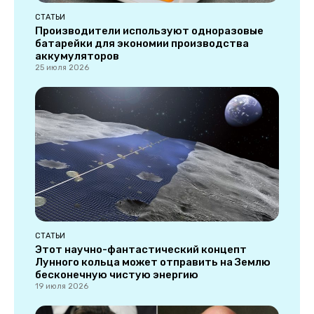
СТАТЬИ
Производители используют одноразовые
батарейки для экономии производства
аккумуляторов
25 июля 2026
СТАТЬИ
Этот научно-фантастический концепт
Лунного кольца может отправить на Землю
бесконечную чистую энергию
19 июля 2026