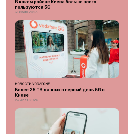
В каком районе Киева больше всего
пользуются 5G
31 июля 2026
НОВОСТИ VODAFONE
Более 25 ТВ данных в первый день 5G в
Киеве
23 июля 2026