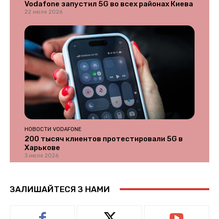
Vodafone запустил 5G во всех районах Киева
22 июля 2026
НОВОСТИ VODAFONE
200 тысяч клиентов протестировали 5G в
Харькове
3 июля 2026
ЗАЛИШАЙТЕСЯ З НАМИ