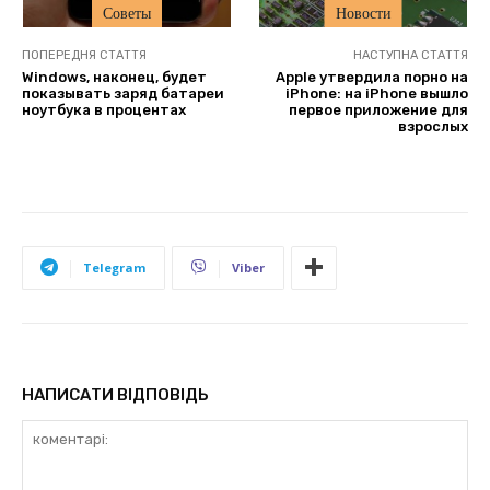
Советы
Новости
ПОПЕРЕДНЯ СТАТТЯ
НАСТУПНА СТАТТЯ
Windows, наконец, будет
Apple утвердила порно на
показывать заряд батареи
iPhone: на iPhone вышло
ноутбука в процентах
первое приложение для
взрослых
Telegram
Viber
НАПИСАТИ ВІДПОВІДЬ