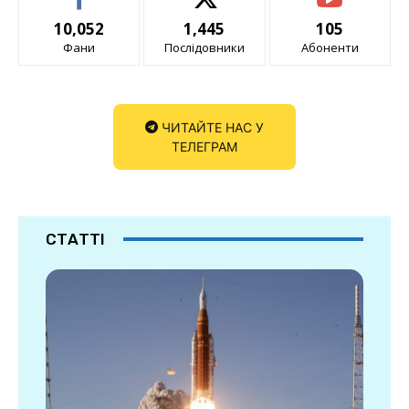
10,052
1,445
105
Фани
Послідовники
Абоненти
ЧИТАЙТЕ НАС У
ТЕЛЕГРАМ
СТАТТІ