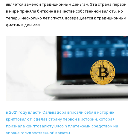
является заменой традиционным деньгам. Эта страна первой
в мире приняла биткойн в качестве собственной валюты, но
теперь, несколько лет спустя, возвращается к традиционным
фиатным деньгам.
в 2021 году власти Сальвадора вписали себя в историю
криптовалют, сделав страну первой в истории, которая
признала криптовалюту Bitcoin платежным средством на
уровне государственной валюты.