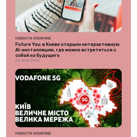
НОВОСТИ VODAFONE
Future You: в Киеве открыли интерактивную
AI-инсталляцию, где можно встретиться с
собой из будущего
22 июля 2026
НОВОСТИ VODAFONE