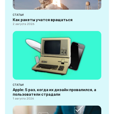
СТАТЬИ
Как ракеты учатся вращаться
2 августа 2026
СТАТЬИ
Apple: 5 раз, когда их дизайн провалился, а
пользователи страдали
1 августа 2026