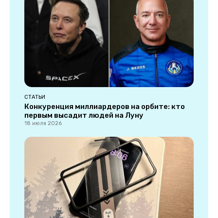
СТАТЬИ
Конкуренция миллиардеров на орбите: кто
первым высадит людей на Луну
18 июля 2026