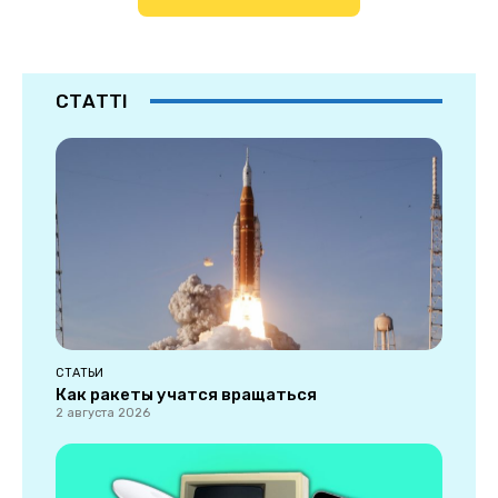
СТАТТІ
СТАТЬИ
Как ракеты учатся вращаться
2 августа 2026