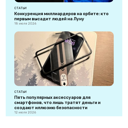
СТАТЬИ
Конкуренция миллиардеров на орбите: кто
первым высадит людей на Луну
18 июля 2026
СТАТЬИ
Пять популярных аксессуаров для
смартфонов, что лишь тратят деньги и
создают иллюзию безопасности
12 июля 2026