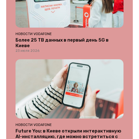
НОВОСТИ VODAFONE
Более 25 ТВ данных в первый день 5G в
Киеве
23 июля 2026
НОВОСТИ VODAFONE
Future You: в Киеве открыли интерактивную
AI-инсталляцию, где можно встретиться с