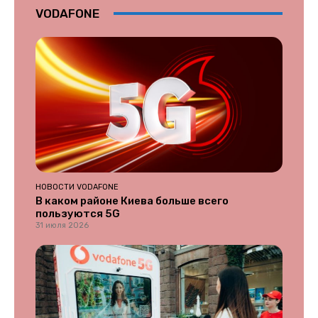
VODAFONE
НОВОСТИ VODAFONE
В каком районе Киева больше всего
пользуются 5G
31 июля 2026