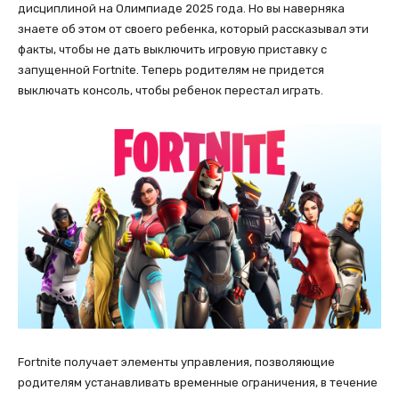
дисциплиной на Олимпиаде 2025 года. Но вы наверняка
знаете об этом от своего ребенка, который рассказывал эти
факты, чтобы не дать выключить игровую приставку с
запущенной Fortnite. Теперь родителям не придется
выключать консоль, чтобы ребенок перестал играть.
Fortnite получает элементы управления, позволяющие
родителям устанавливать временные ограничения, в течение