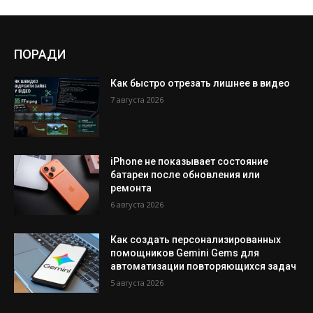
ПОРАДИ
Как быстро отрезать лишнее в видео
7 августа 2026
iPhone не показывает состояние
батареи после обновления или
ремонта
6 августа 2026
Как создать персонализированных
помощников Gemini Gems для
автоматизации повторяющихся задач
5 августа 2026