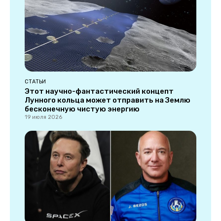
СТАТЬИ
Этот научно-фантастический концепт
Лунного кольца может отправить на Землю
бесконечную чистую энергию
19 июля 2026