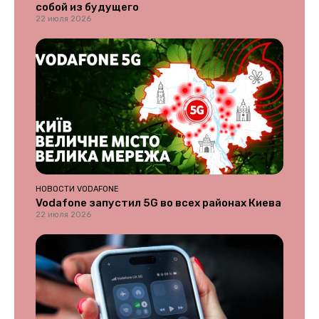
собой из будущего
22 июля 2026
НОВОСТИ VODAFONE
Vodafone запустил 5G во всех районах Киева
22 июля 2026