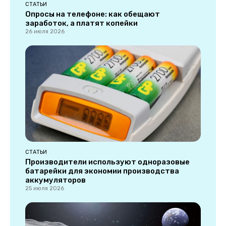
СТАТЬИ
Опросы на телефоне: как обещают
заработок, а платят копейки
26 июля 2026
СТАТЬИ
Производители используют одноразовые
батарейки для экономии производства
аккумуляторов
25 июля 2026