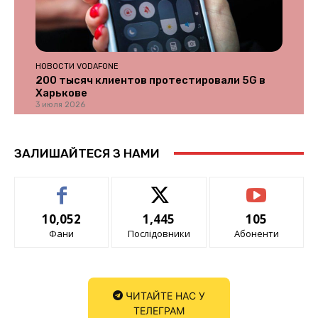
НОВОСТИ VODAFONE
200 тысяч клиентов протестировали 5G в
Харькове
3 июля 2026
ЗАЛИШАЙТЕСЯ З НАМИ
10,052
1,445
105
Фани
Послідовники
Абоненти
ЧИТАЙТЕ НАС У
ТЕЛЕГРАМ