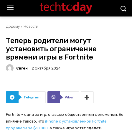
Додому
Новости
Теперь родители могут
установить ограничение
времени игры в Fortnite
Євген
2 Октября 2024
Telegram
Viber
Fortnite – одна из игр, ставших общественным феноменом. Ее
влияние таково, что
iPhone с установленной Fortnite
продавали за $10 000
, а также игра хотят сделать