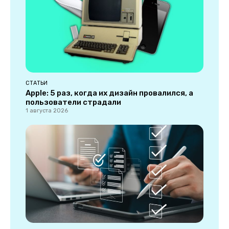
СТАТЬИ
Apple: 5 раз, когда их дизайн провалился, а
пользователи страдали
1 августа 2026