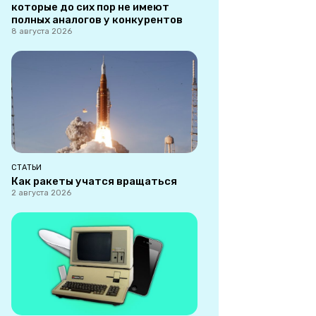
которые до сих пор не имеют
полных аналогов у конкурентов
8 августа 2026
СТАТЬИ
Как ракеты учатся вращаться
2 августа 2026