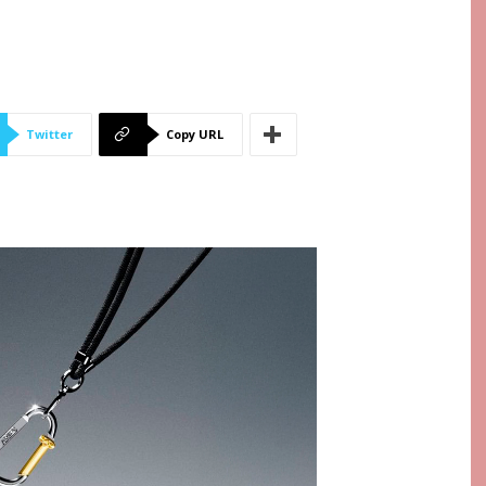
Twitter
Copy URL