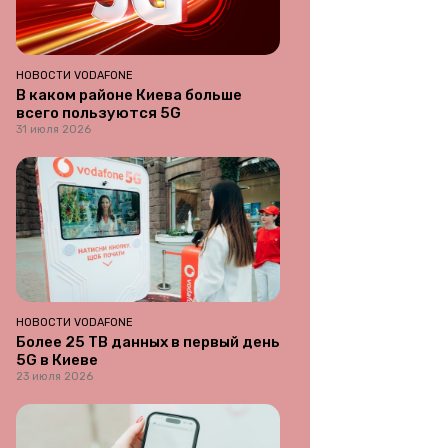
НОВОСТИ VODAFONE
В каком районе Киева больше
всего пользуются 5G
31 июля 2026
НОВОСТИ VODAFONE
Более 25 ТВ данных в первый день
5G в Киеве
23 июля 2026