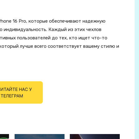
Phone 16 Pro, которые обеспечивают надежную
ю индивидуальность. Каждый из этих чехлов
тивных пользователей до тех, кто ищет что-то
 который лучше всего соответствует вашему стилю и
ИТАЙТЕ НАС У
ТЕЛЕГРАМ