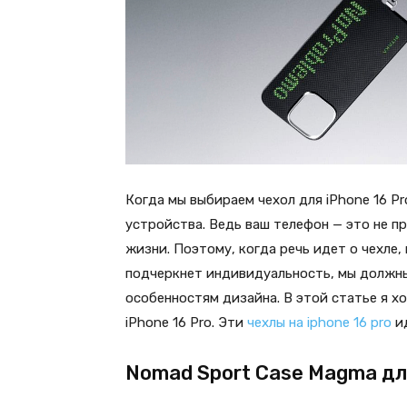
Когда мы выбираем чехол для iPhone 16 Pr
устройства. Ведь ваш телефон — это не п
жизни. Поэтому, когда речь идет о чехле
подчеркнет индивидуальность, мы должны
особенностям дизайна. В этой статье я х
iPhone 16 Pro. Эти
чехлы на iphone 16 pro
ид
Nomad Sport Case Magma для