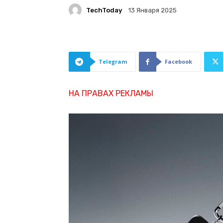
TechToday
13 Января 2025
Telegram
Facebook
НА ПРАВАХ РЕКЛАМЫ