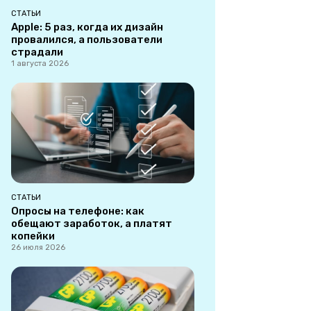
СТАТЬИ
Apple: 5 раз, когда их дизайн
провалился, а пользователи
страдали
1 августа 2026
СТАТЬИ
Опросы на телефоне: как
обещают заработок, а платят
копейки
26 июля 2026