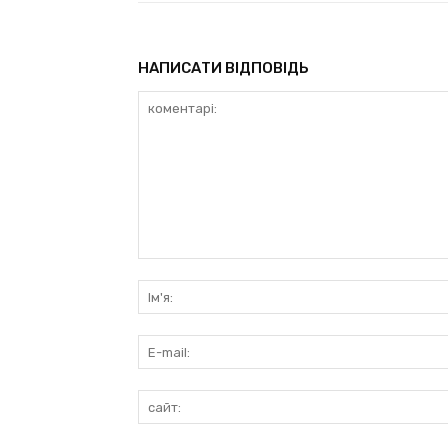
НАПИСАТИ ВІДПОВІДЬ
коментарі: