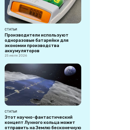
СТАТЬИ
Производители используют
одноразовые батарейки для
экономии производства
аккумуляторов
25 июля 2026
СТАТЬИ
Этот научно-фантастический
концепт Лунного кольца может
отправить на Землю бесконечную