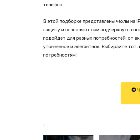
телефон.
В этой подборке представлены чехлы на i
защиту и позволяют вам подчеркнуть сво
подойдет для разных потребностей: от ак
утонченное и элегантное. Выбирайте тот,
потребностям!
Ч
612