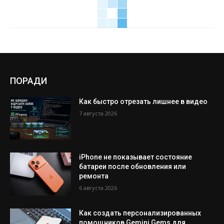
ПОРАДИ
Как быстро отрезать лишнее в видео
7 августа 2026
iPhone не показывает состояние
батареи после обновления или
ремонта
6 августа 2026
Как создать персонализированных
помощников Gemini Gems для