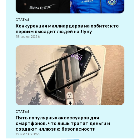
СТАТЬИ
Конкуренция миллиардеров на орбите: кто
первым высадит людей на Луну
18 июля 2026
СТАТЬИ
Пять популярных аксессуаров для
смартфонов, что лишь тратят деньги и
создают иллюзию безопасности
12 июля 2026