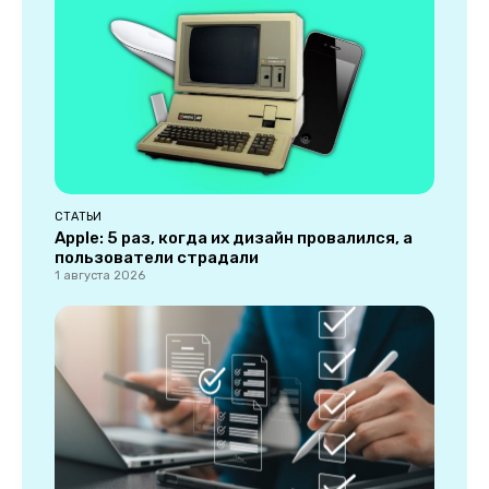
СТАТЬИ
Apple: 5 раз, когда их дизайн провалился, а
пользователи страдали
1 августа 2026