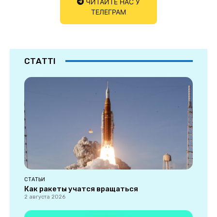
ЧИТАЙТЕ НАС У
ТЕЛЕГРАМ
СТАТТІ
СТАТЬИ
Как ракеты учатся вращаться
2 августа 2026