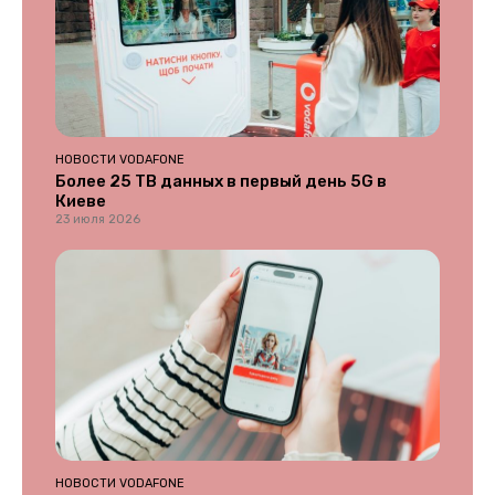
НОВОСТИ VODAFONE
Более 25 ТВ данных в первый день 5G в
Киеве
23 июля 2026
НОВОСТИ VODAFONE