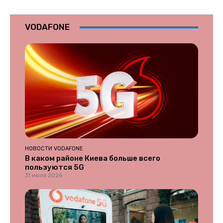
VODAFONE
НОВОСТИ VODAFONE
В каком районе Киева больше всего
пользуются 5G
31 июля 2026