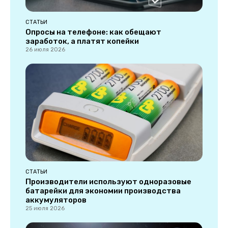
СТАТЬИ
Опросы на телефоне: как обещают
заработок, а платят копейки
26 июля 2026
СТАТЬИ
Производители используют одноразовые
батарейки для экономии производства
аккумуляторов
25 июля 2026