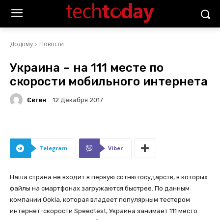
Додому
Новости
Украина – на 111 месте по
скорости мобильного интернета
Євген
12 Декабря 2017
Telegram
Viber
Наша страна не входит в первую сотню государств, в которых
файлы на смартфонах загружаются быстрее. По данным
компании Ookla, которая владеет популярным тестером
интернет-скорости Speedtest, Украина занимает 111 место.