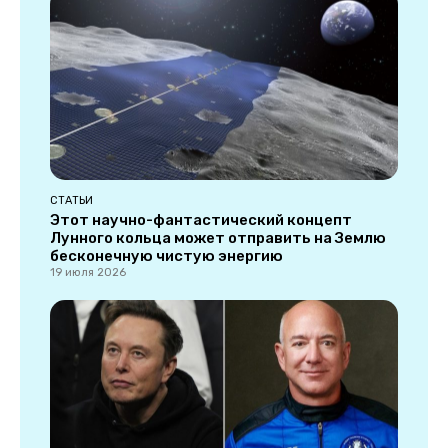
СТАТЬИ
Этот научно-фантастический концепт
Лунного кольца может отправить на Землю
бесконечную чистую энергию
19 июля 2026