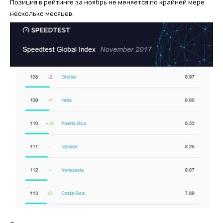
Позиция в рейтинге за ноябрь не меняется по крайней мере
несколько месяцев.