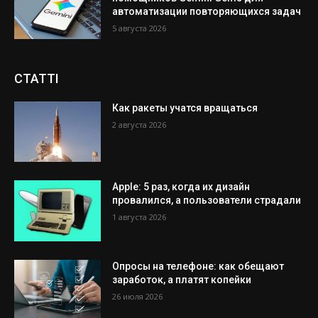
автоматизации повторяющихся задач
5 августа 2026
СТАТТІ
Как ракеты учатся вращаться
2 августа 2026
Apple: 5 раз, когда их дизайн
провалился, а пользователи страдали
1 августа 2026
Опросы на телефоне: как обещают
заработок, а платят копейки
26 июля 2026