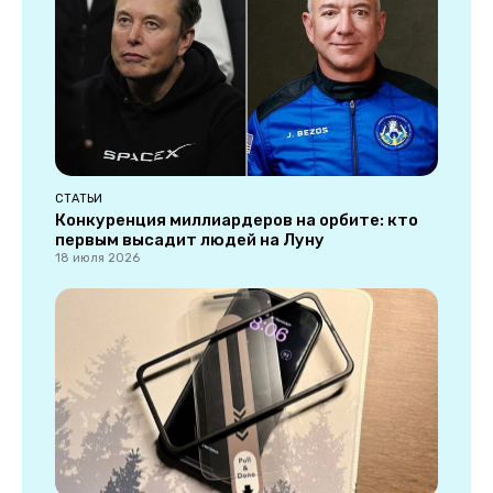
СТАТЬИ
Конкуренция миллиардеров на орбите: кто
первым высадит людей на Луну
18 июля 2026