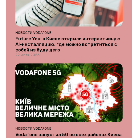
НОВОСТИ VODAFONE
Future You: в Киеве открыли интерактивную
AI-инсталляцию, где можно встретиться с
собой из будущего
22 июля 2026
НОВОСТИ VODAFONE
Vodafone запустил 5G во всех районах Киева