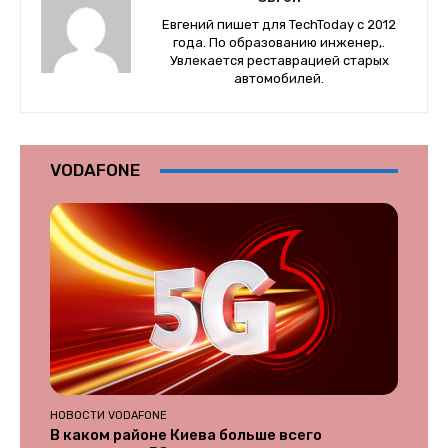
Евгений пишет для TechToday с 2012
года. По образованию инженер,.
Увлекается реставрацией старых
автомобилей.
VODAFONE
НОВОСТИ VODAFONE
В каком районе Киева больше всего