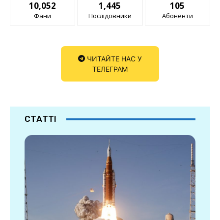
10,052
1,445
105
Фани
Послідовники
Абоненти
ЧИТАЙТЕ НАС У
ТЕЛЕГРАМ
СТАТТІ