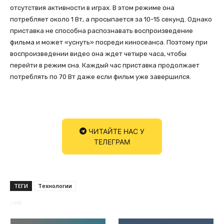
отсутствия активности в играх. В этом режиме она
потребляет около 1 Вт, а просыпается за 10-15 секунд. Однако
приставка не способна распознавать воспроизведение
фильма и может «уснуть» посреди киносеанса. Поэтому при
воспроизведении видео она ждет четыре часа, чтобы
перейти в режим сна. Каждый час приставка продолжает
потреблять по 70 Вт даже если фильм уже завершился.
ЧИТАЙТЕ НАС У
ТЕЛЕГРАМ
ТЕГИ
Технологии
1449