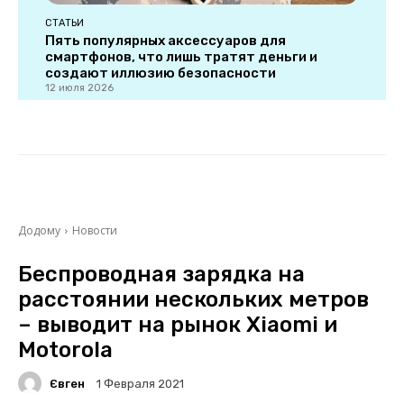
СТАТЬИ
Пять популярных аксессуаров для
смартфонов, что лишь тратят деньги и
создают иллюзию безопасности
12 июля 2026