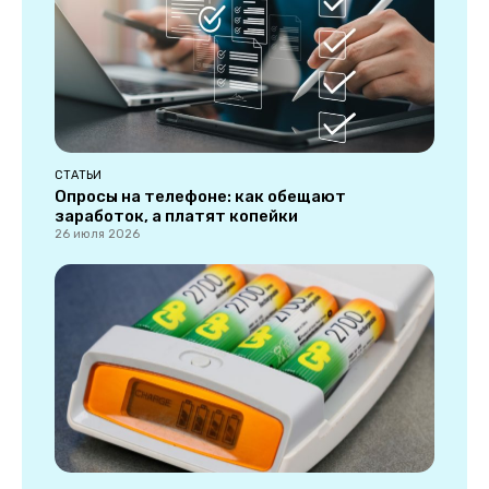
СТАТЬИ
Опросы на телефоне: как обещают
заработок, а платят копейки
26 июля 2026