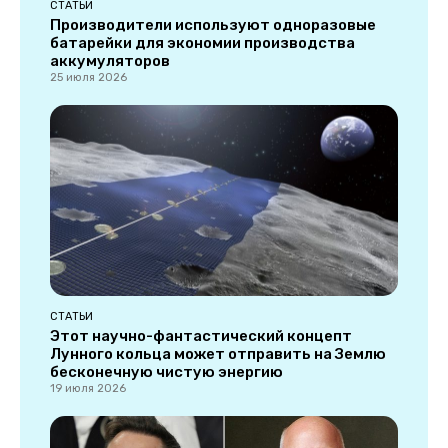
СТАТЬИ
Производители используют одноразовые
батарейки для экономии производства
аккумуляторов
25 июля 2026
СТАТЬИ
Этот научно-фантастический концепт
Лунного кольца может отправить на Землю
бесконечную чистую энергию
19 июля 2026