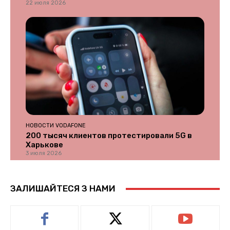
22 июля 2026
НОВОСТИ VODAFONE
200 тысяч клиентов протестировали 5G в
Харькове
3 июля 2026
ЗАЛИШАЙТЕСЯ З НАМИ