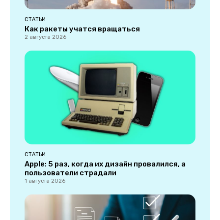
СТАТЬИ
Как ракеты учатся вращаться
2 августа 2026
СТАТЬИ
Apple: 5 раз, когда их дизайн провалился, а
пользователи страдали
1 августа 2026