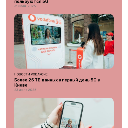
пользуются 5G
31 июля 2026
НОВОСТИ VODAFONE
Более 25 ТВ данных в первый день 5G в
Киеве
23 июля 2026