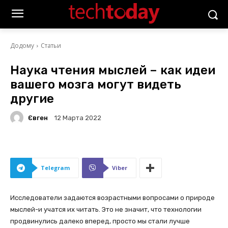
Додому
Статьи
Наука чтения мыслей – как идеи
вашего мозга могут видеть
другие
Євген
12 Марта 2022
Telegram
Viber
Исследователи задаются возрастными вопросами о природе
мыслей-и учатся их читать. Это не значит, что технологии
продвинулись далеко вперед, просто мы стали лучше