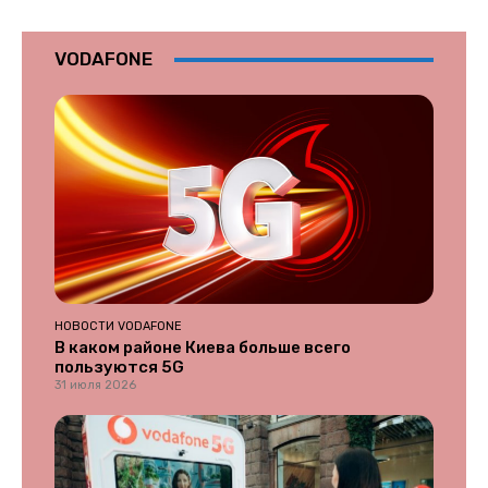
VODAFONE
НОВОСТИ VODAFONE
В каком районе Киева больше всего
пользуются 5G
31 июля 2026