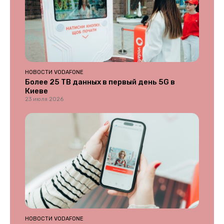
НОВОСТИ VODAFONE
Более 25 ТВ данных в первый день 5G в
Киеве
23 июля 2026
НОВОСТИ VODAFONE