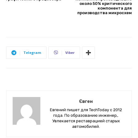
около 50% критического
компонента для
производства микросхем
Telegram
Viber
Євген
Евгений пишет для TechToday с 2012
года. По образованию инженер,.
Увлекается реставрацией старых
автомобилей.