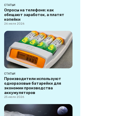
СТАТЬИ
Опросы на телефоне: как
обещают заработок, а платят
копейки
26 июля 2026
СТАТЬИ
Производители используют
одноразовые батарейки для
экономии производства
аккумуляторов
25 июля 2026