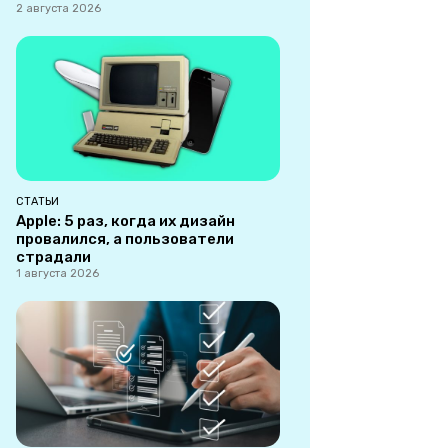
2 августа 2026
СТАТЬИ
Apple: 5 раз, когда их дизайн
провалился, а пользователи
страдали
1 августа 2026