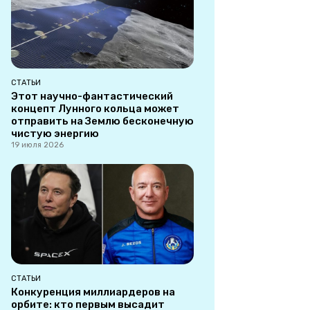
СТАТЬИ
Этот научно-фантастический
концепт Лунного кольца может
отправить на Землю бесконечную
чистую энергию
19 июля 2026
СТАТЬИ
Конкуренция миллиардеров на
орбите: кто первым высадит