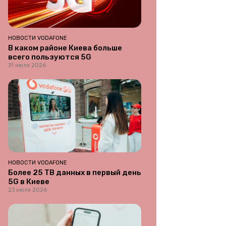
НОВОСТИ VODAFONE
В каком районе Киева больше
всего пользуются 5G
31 июля 2026
НОВОСТИ VODAFONE
Более 25 ТВ данных в первый день
5G в Киеве
23 июля 2026