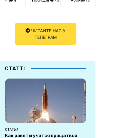
ЧИТАЙТЕ НАС У
ТЕЛЕГРАМ
СТАТТІ
СТАТЬИ
Как ракеты учатся вращаться