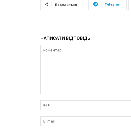
Telegram
Поделиться
НАПИСАТИ ВІДПОВІДЬ
коментарі: