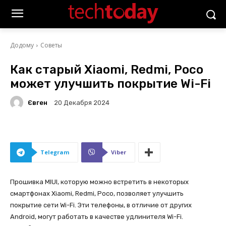
Додому
Советы
Как старый Xiaomi, Redmi, Poco
может улучшить покрытие Wi-Fi
Євген
20 Декабря 2024
Telegram
Viber
Прошивка MIUI, которую можно встретить в некоторых
смартфонах Xiaomi, Redmi, Poco, позволяет улучшить
покрытие сети Wi-Fi. Эти телефоны, в отличие от других
Android, могут работать в качестве удлинителя Wi-Fi.