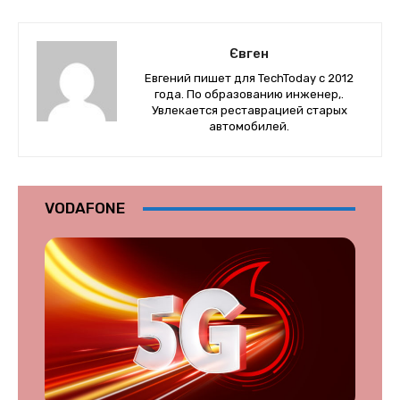
Євген
Евгений пишет для TechToday с 2012
года. По образованию инженер,.
Увлекается реставрацией старых
автомобилей.
VODAFONE