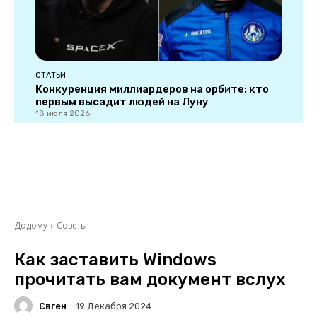
СТАТЬИ
Конкуренция миллиардеров на орбите: кто
первым высадит людей на Луну
18 июля 2026