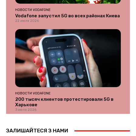
НОВОСТИ VODAFONE
Vodafone запустил 5G во всех районах Киева
22 июля 2026
НОВОСТИ VODAFONE
200 тысяч клиентов протестировали 5G в
Харькове
3 июля 2026
ЗАЛИШАЙТЕСЯ З НАМИ