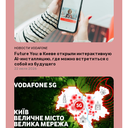
НОВОСТИ VODAFONE
Future You: в Киеве открыли интерактивную
AI-инсталляцию, где можно встретиться с
собой из будущего
22 июля 2026