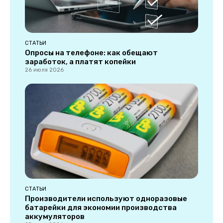
СТАТЬИ
Опросы на телефоне: как обещают
заработок, а платят копейки
26 июля 2026
СТАТЬИ
Производители используют одноразовые
батарейки для экономии производства
аккумуляторов