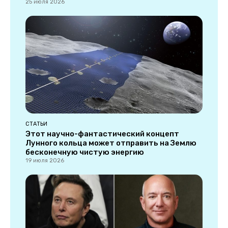
25 июля 2026
СТАТЬИ
Этот научно-фантастический концепт
Лунного кольца может отправить на Землю
бесконечную чистую энергию
19 июля 2026