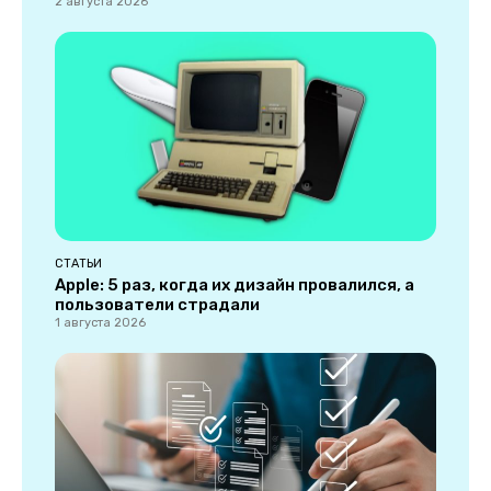
2 августа 2026
СТАТЬИ
Apple: 5 раз, когда их дизайн провалился, а
пользователи страдали
1 августа 2026