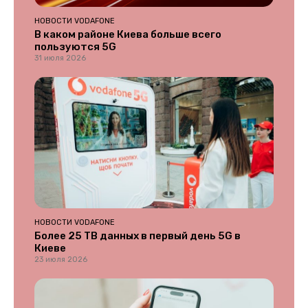
НОВОСТИ VODAFONE
В каком районе Киева больше всего
пользуются 5G
31 июля 2026
НОВОСТИ VODAFONE
Более 25 ТВ данных в первый день 5G в
Киеве
23 июля 2026