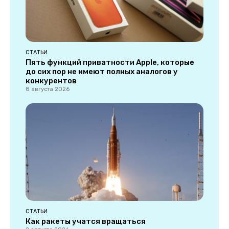
СТАТЬИ
Пять функций приватности Apple, которые
до сих пор не имеют полных аналогов у
конкурентов
8 августа 2026
СТАТЬИ
Как ракеты учатся вращаться