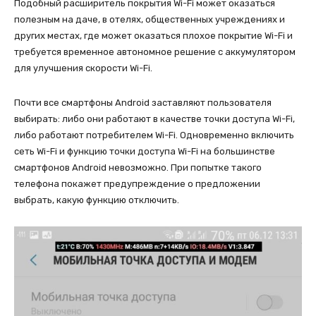
Подобный расширитель покрытия Wi-Fi может оказаться
полезным на даче, в отелях, общественных учреждениях и
других местах, где может оказаться плохое покрытие Wi-Fi и
требуется временное автономное решение с аккумулятором
для улучшения скорости Wi-Fi.
Почти все смартфоны Android заставляют пользователя
выбирать: либо они работают в качестве точки доступа Wi-Fi,
либо работают потребителем Wi-Fi. Одновременно включить
сеть Wi-Fi и функцию точки доступа Wi-Fi на большинстве
смартфонов Android невозможно. При попытке такого
телефона покажет предупреждение о предложении
выбрать, какую функцию отключить.