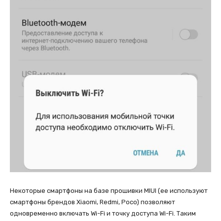
Некоторые смартфоны на базе прошивки MIUI (ее используют
смартфоны брендов Xiaomi, Redmi, Poco) позволяют
одновременно включать Wi-Fi и точку доступа Wi-Fi. Таким