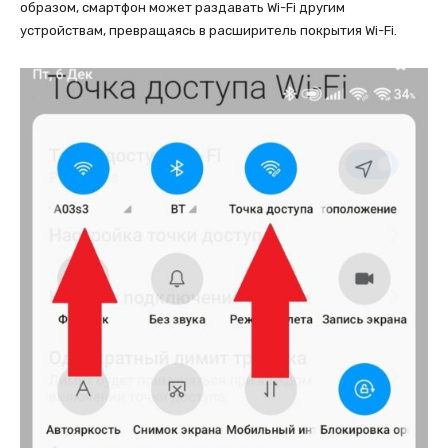
образом, смартфон может раздавать Wi-Fi другим
устройствам, превращаясь в расширитель покрытия Wi-Fi.