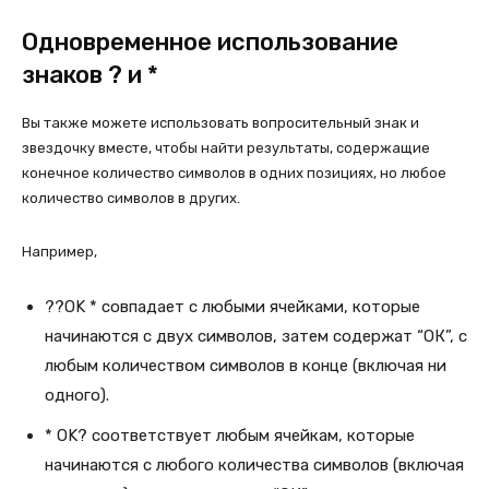
Одновременное использование
знаков ? и *
Вы также можете использовать вопросительный знак и
звездочку вместе, чтобы найти результаты, содержащие
конечное количество символов в одних позициях, но любое
количество символов в других.
Например,
??OK * совпадает с любыми ячейками, которые
начинаются с двух символов, затем содержат “ОК”, с
любым количеством символов в конце (включая ни
одного).
* OK? соответствует любым ячейкам, которые
начинаются с любого количества символов (включая