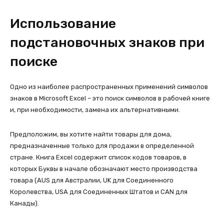
Использование
подстановочных знаков при
поиске
Одно из наиболее распространенных применений символов
знаков в Microsoft Excel – это поиск символов в рабочей книге
и, при необходимости, замена их альтернативными.
Предположим, вы хотите найти товары для дома,
предназначенные только для продажи в определенной
стране. Книга Excel содержит список кодов товаров, в
которых Буквы в начале обозначают место производства
товара (AUS для Австралии, UK для Соединенного
Королевства, USA для Соединенных Штатов и CAN для
Канады).