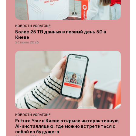
НОВОСТИ VODAFONE
Более 25 ТВ данных в первый день 5G в
Киеве
23 июля 2026
НОВОСТИ VODAFONE
Future You: в Киеве открыли интерактивную
AI-инсталляцию, где можно встретиться с
собой из будущего