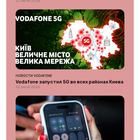
22 июля 2026
НОВОСТИ VODAFONE
Vodafone запустил 5G во всех районах Киева
22 июля 2026