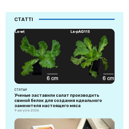
СТАТТІ
СТАТЬИ
Ученые заставили салат производить
свиной белок для создания идеального
заменителя настоящего мяса
9 августа 2026