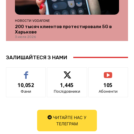
НОВОСТИ VODAFONE
200 тысяч клиентов протестировали 5G в
Харькове
3 июля 2026
ЗАЛИШАЙТЕСЯ З НАМИ
10,052
1,445
105
Фани
Послідовники
Абоненти
ЧИТАЙТЕ НАС У
ТЕЛЕГРАМ