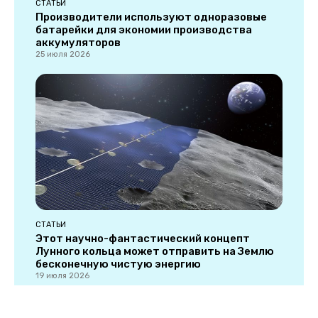
СТАТЬИ
Производители используют одноразовые
батарейки для экономии производства
аккумуляторов
25 июля 2026
СТАТЬИ
Этот научно-фантастический концепт
Лунного кольца может отправить на Землю
бесконечную чистую энергию
19 июля 2026