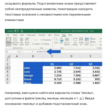
создавать формулы. Подстановочные знаки представляют
собой неопределенные символы, помогающие находить
текстовые значения с неизвестными или переменными
элементами.
Например, вам нужно найти все варианты слова “месяц»,
доступные в файле (месяц, месяцы, месяцев и т. д.). Введя
основание «месяц» и добавив подстановочный знак,