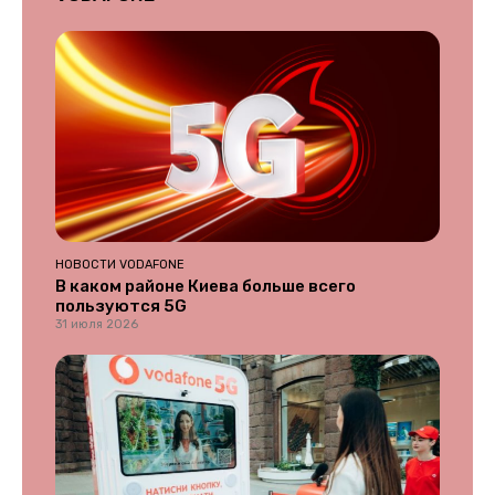
НОВОСТИ VODAFONE
В каком районе Киева больше всего
пользуются 5G
31 июля 2026