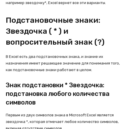
например звездочку*, Excel вернет все эти варианты.
Подстановочные знаки:
Звездочка ( * ) и
вопросительный знак (?)
В Excel есть два подстановочных знака, и знание их
назначения имеет решающее значение для понимания того,
как подстановочные знаки работают в целом.
Знак подстановки * Звездочка:
подстановка любого количества
символов
Первым из двух символов знака в Microsoft Excel является
звездочка *, которая отмечает любое количество символов,
включая отсутствие символов.