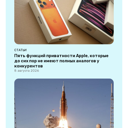
СТАТЬИ
Пять функций приватности Apple, которые
до сих пор не имеют полных аналогов у
конкурентов
8 августа 2026