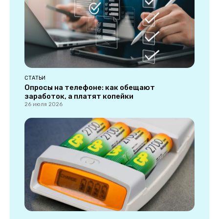
СТАТЬИ
Опросы на телефоне: как обещают
заработок, а платят копейки
26 июля 2026