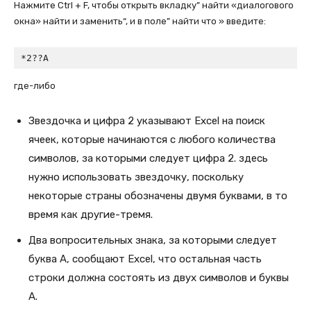
Нажмите Ctrl + F, чтобы открыть вкладку” найти «диалогового
окна» найти и заменить“, и в поле” найти что » введите:
*2??A
где-либо
Звездочка и цифра 2 указывают Excel на поиск
ячеек, которые начинаются с любого количества
символов, за которыми следует цифра 2. здесь
нужно использовать звездочку, поскольку
некоторые страны обозначены двумя буквами, в то
время как другие-тремя.
Два вопросительных знака, за которыми следует
буква A, сообщают Excel, что остальная часть
строки должна состоять из двух символов и буквы
A.