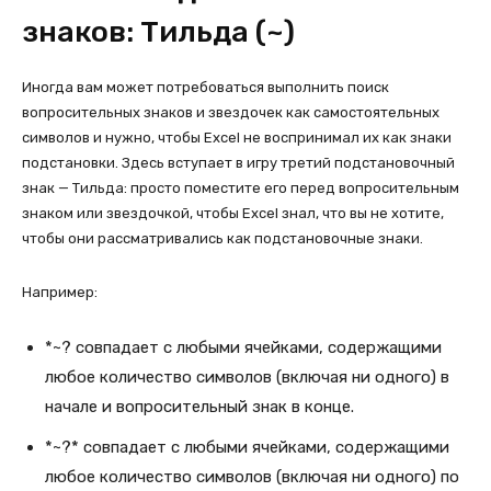
знаков: Тильда (~)
Иногда вам может потребоваться выполнить поиск
вопросительных знаков и звездочек как самостоятельных
символов и нужно, чтобы Excel не воспринимал их как знаки
подстановки. Здесь вступает в игру третий подстановочный
знак — Тильда: просто поместите его перед вопросительным
знаком или звездочкой, чтобы Excel знал, что вы не хотите,
чтобы они рассматривались как подстановочные знаки.
Например:
*~? совпадает с любыми ячейками, содержащими
любое количество символов (включая ни одного) в
начале и вопросительный знак в конце.
*~?* совпадает с любыми ячейками, содержащими
любое количество символов (включая ни одного) по