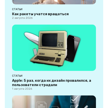
СТАТЬИ
Как ракеты учатся вращаться
2 августа 2026
СТАТЬИ
Apple: 5 раз, когда их дизайн провалился, а
пользователи страдали
1 августа 2026