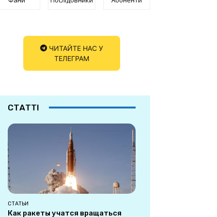
ЧИТАЙТЕ НАС У
ТЕЛЕГРАМ
СТАТТІ
СТАТЬИ
Как ракеты учатся вращаться