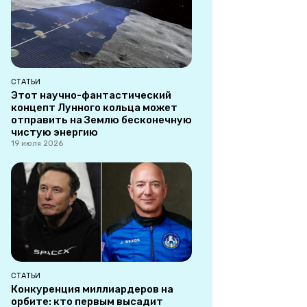
СТАТЬИ
Этот научно-фантастический
концепт Лунного кольца может
отправить на Землю бесконечную
чистую энергию
19 июля 2026
СТАТЬИ
Конкуренция миллиардеров на
орбите: кто первым высадит