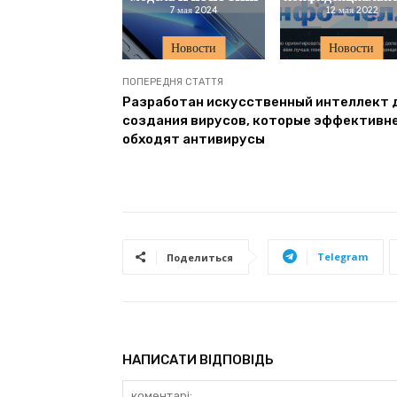
7 мая 2024
12 мая 2022
Новости
Новости
ПОПЕРЕДНЯ СТАТТЯ
Разработан искусственный интеллект 
создания вирусов, которые эффективн
обходят антивирусы
Telegram
Поделиться
НАПИСАТИ ВІДПОВІДЬ