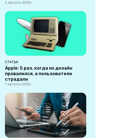
2 августа 2026
СТАТЬИ
Apple: 5 раз, когда их дизайн
провалился, а пользователи
страдали
1 августа 2026