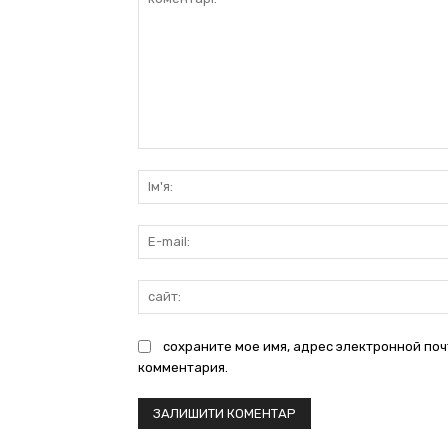
коментарі:
сохраните мое имя, адрес электронной поч
комментария.