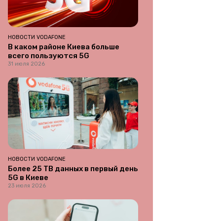
НОВОСТИ VODAFONE
В каком районе Киева больше
всего пользуются 5G
31 июля 2026
НОВОСТИ VODAFONE
Более 25 ТВ данных в первый день
5G в Киеве
23 июля 2026