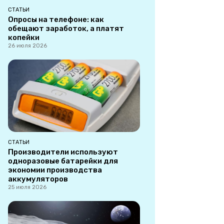
СТАТЬИ
Опросы на телефоне: как
обещают заработок, а платят
копейки
26 июля 2026
СТАТЬИ
Производители используют
одноразовые батарейки для
экономии производства
аккумуляторов
25 июля 2026