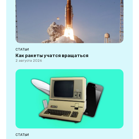
СТАТЬИ
Как ракеты учатся вращаться
2 августа 2026
СТАТЬИ