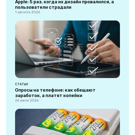
Apple: 5 раз, когда их дизайн провалился, а
пользователи страдали
1 августа 2026
СТАТЬИ
Опросы на телефоне: как обещают
заработок, а платят копейки
26 июля 2026