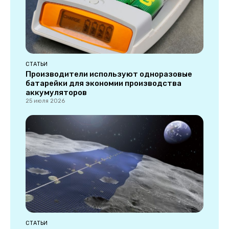
СТАТЬИ
Производители используют одноразовые
батарейки для экономии производства
аккумуляторов
25 июля 2026
СТАТЬИ