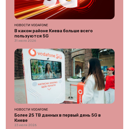
НОВОСТИ VODAFONE
В каком районе Киева больше всего
пользуются 5G
31 июля 2026
НОВОСТИ VODAFONE
Более 25 ТВ данных в первый день 5G в
Киеве
23 июля 2026