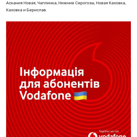
Аскания Новая, Чаплинка, Нижние Серогозы, Новая Каховка,
Каховка и Берислав.