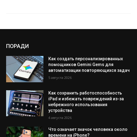
ПОРАДИ
Как создать персонализированных
помощников Gemini Gems для
автоматизации повторяющихся задач
5 августа 2026
Как сохранить работоспособность
iPad и избежать повреждений из-за
небрежного использования
устройства
4 августа 2026
Что означает значок человека около
времени на iPhone?