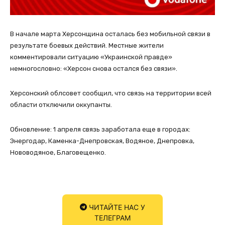
В начале марта Херсонщина осталась без мобильной связи в
результате боевых действий. Местные жители
комментировали ситуацию «Украинской правде»
немногословно: «Херсон снова остался без связи».
Херсонский облсовет сообщил, что связь на территории всей
области отключили оккупанты.
Обновление: 1 апреля связь заработала еще в городах:
Энергодар, Каменка-Днепровская, Водяное, Днепровка,
Нововодяное, Благовещенко.
ЧИТАЙТЕ НАС У
ТЕЛЕГРАМ