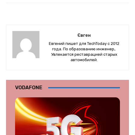
Євген
Евгений пишет для TechToday с 2012
года. По образованию инженер,.
Увлекается реставрацией старых
автомобилей.
VODAFONE