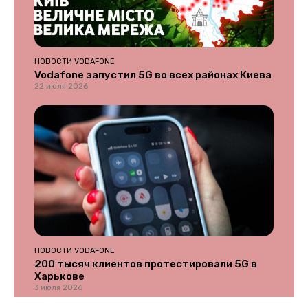
НОВОСТИ VODAFONE
Vodafone запустил 5G во всех районах Киева
22 июля 2026
НОВОСТИ VODAFONE
200 тысяч клиентов протестировали 5G в
Харькове
3 июля 2026