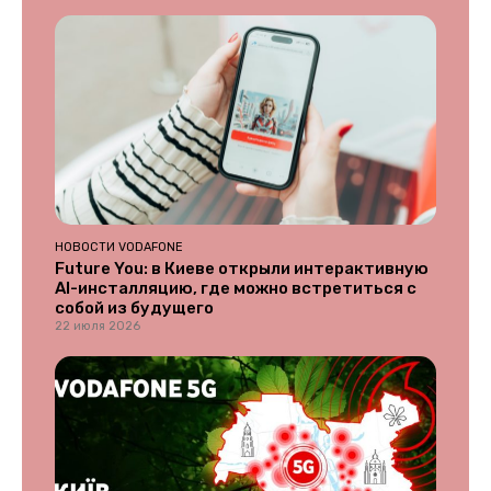
НОВОСТИ VODAFONE
Future You: в Киеве открыли интерактивную
AI-инсталляцию, где можно встретиться с
собой из будущего
22 июля 2026