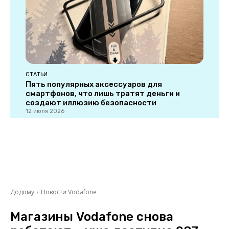
СТАТЬИ
Пять популярных аксессуаров для
смартфонов, что лишь тратят деньги и
создают иллюзию безопасности
12 июля 2026