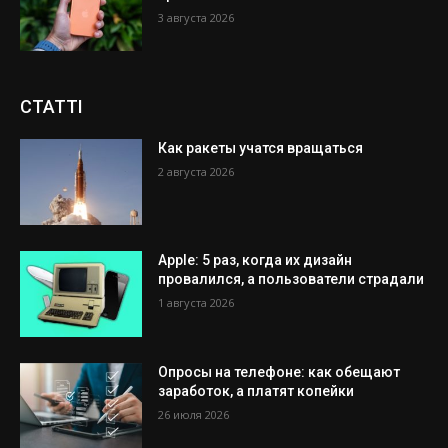
3 августа 2026
СТАТТІ
Как ракеты учатся вращаться
2 августа 2026
Apple: 5 раз, когда их дизайн
провалился, а пользователи страдали
1 августа 2026
Опросы на телефоне: как обещают
заработок, а платят копейки
26 июля 2026