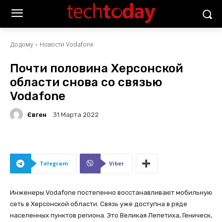
Додому
Новости Vodafone
Почти половина Херсонской
области снова со связью
Vodafone
Євген
31 Марта 2022
Telegram
Viber
Инженеры Vodafone постепенно восстанавливают мобильную
сеть в Херсонской области. Связь уже доступна в ряде
населенных пунктов региона. Это Великая Лепетиха, Геническ,