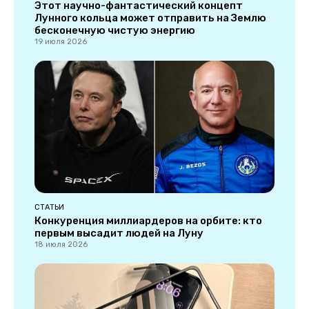
Этот научно-фантастический концепт
Лунного кольца может отправить на Землю
бесконечную чистую энергию
19 июля 2026
СТАТЬИ
Конкуренция миллиардеров на орбите: кто
первым высадит людей на Луну
18 июля 2026