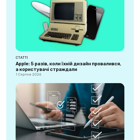
СТАТТІ
Apple: 5 разів, коли їхній дизайн провалився,
а користувачі страждали
1 Серпня 2026