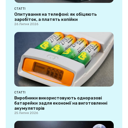
СТАТТІ
Опитування на телефоні: як обіцяють
заробіток, а платять копійки
26 Липня 2026
СТАТТІ
Виробники використовують одноразові
батарейки задля економії на виготовленні
акумуляторів
25 Липня 2026