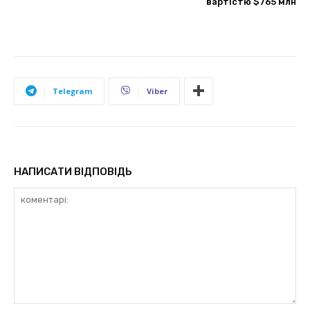
вартістю $765 млн
Telegram
Viber
НАПИСАТИ ВІДПОВІДЬ