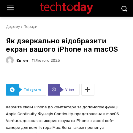
Додому
Поради
Як дзеркально відобразити
екран вашого iPhone на macOS
Євген
11 Лютого 2025
Telegram
Viber
Керуйте своїм iPhone до комп’ютера за допомогою функції
Apple Continuity. Функція Continuity, представлена в macOS
Ventura, дозволяє використовувати iPhone в якості веб-
камери для комп’ютера Mac. Вона також пропонує