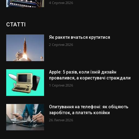
4 Серпня 2026
СТАТТІ
Як ракети вчаться крутитися
2 Серпня 2026
Apple: 5 разів, коли їхній дизайн
провалився, а користувачі страждали
1 Серпня 2026
Опитування на телефоні: як обіцяють
заробіток, а платять копійки
26 Липня 2026