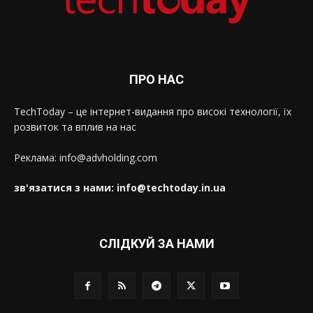
ПРО НАС
TechToday – це інтернет-видання про високі технології, їх
розвиток та вплив на нас
Реклама: info@advholding.com
зв'язатися з нами: info@techtoday.in.ua
СЛІДКУЙ ЗА НАМИ