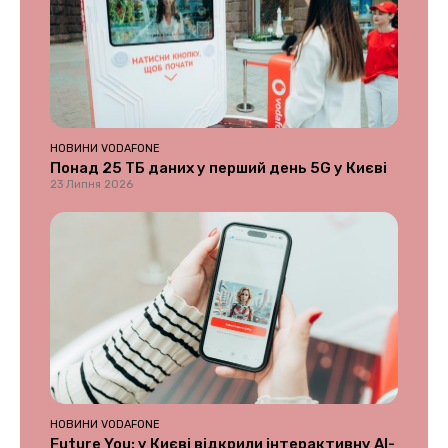
НОВИНИ VODAFONE
Понад 25 ТБ даних у перший день 5G у Києві
23 Липня 2026
НОВИНИ VODAFONE
Future You: у Києві відкрили інтерактивну AI-