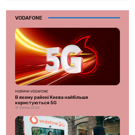
VODAFONE
НОВИНИ VODAFONE
В якому районі Києва найбільше
користуються 5G
31 Липня 2026