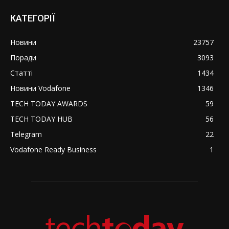
КАТЕГОРІЇ
Новини
23757
Поради
3093
Статті
1434
Новини Vodafone
1346
TECH TODAY AWARDS
59
TECH TODAY HUB
56
Telegram
22
Vodafone Ready Business
1