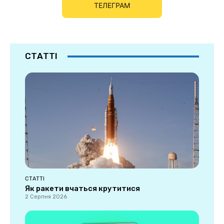
ТЕЛЕГРАМ
СТАТТІ
СТАТТІ
Як ракети вчаться крутитися
2 Серпня 2026