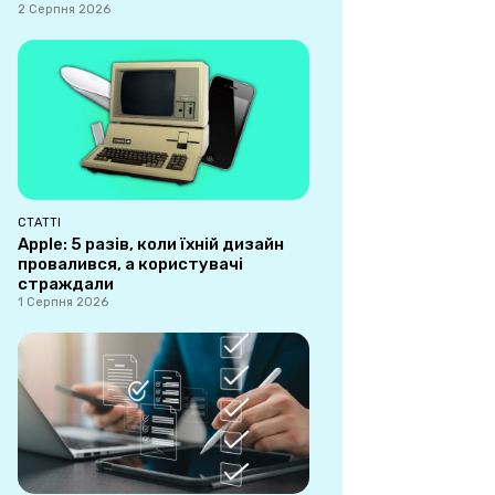
2 Серпня 2026
СТАТТІ
Apple: 5 разів, коли їхній дизайн
провалився, а користувачі
страждали
1 Серпня 2026