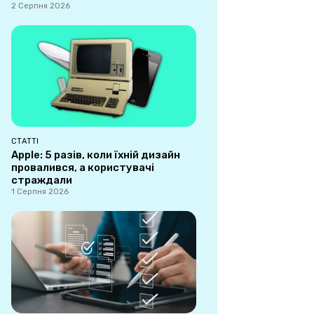
2 Серпня 2026
СТАТТІ
Apple: 5 разів, коли їхній дизайн
провалився, а користувачі
страждали
1 Серпня 2026