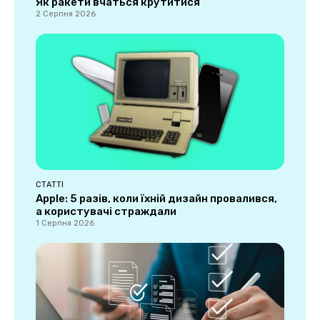
Як ракети вчаться крутитися
2 Серпня 2026
СТАТТІ
Apple: 5 разів, коли їхній дизайн провалився,
а користувачі страждали
1 Серпня 2026