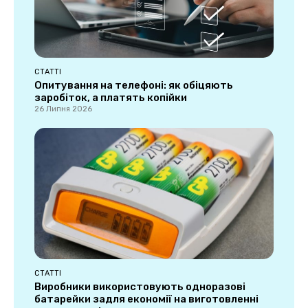
СТАТТІ
Опитування на телефоні: як обіцяють
заробіток, а платять копійки
26 Липня 2026
СТАТТІ
Виробники використовують одноразові
батарейки задля економії на виготовленні