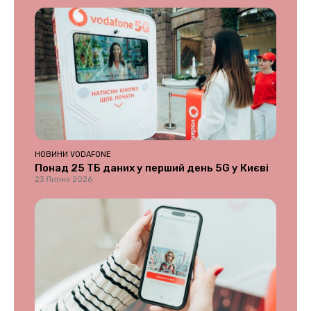
НОВИНИ VODAFONE
Понад 25 ТБ даних у перший день 5G у Києві
23 Липня 2026