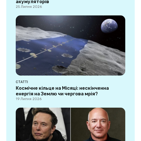
акумуляторів
25 Липня 2026
СТАТТІ
Космічне кільце на Місяці: нескінченна
енергія на Землю чи чергова мрія?
19 Липня 2026