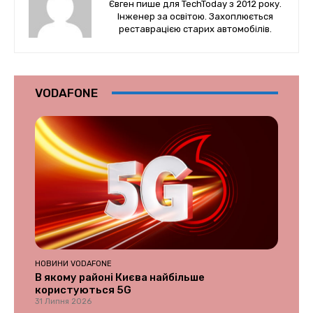
Євген пише для TechToday з 2012 року.
Інженер за освітою. Захоплюється
реставрацією старих автомобілів.
VODAFONE
НОВИНИ VODAFONE
В якому районі Києва найбільше
користуються 5G
31 Липня 2026