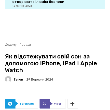
створюють ілюзію безпеки
12 Липня 2026