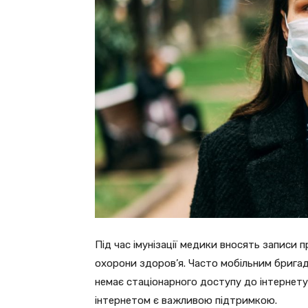
Під час імунізації медики вносять записи 
охорони здоров’я. Часто мобільним бригад
немає стаціонарного доступу до інтернету
інтернетом є важливою підтримкою.