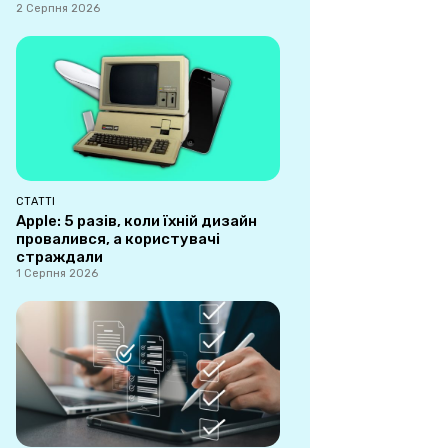
2 Серпня 2026
СТАТТІ
Apple: 5 разів, коли їхній дизайн
провалився, а користувачі
страждали
1 Серпня 2026