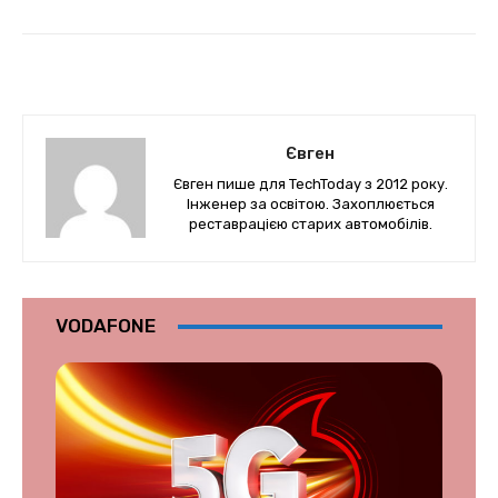
Євген
Євген пише для TechToday з 2012 року.
Інженер за освітою. Захоплюється
реставрацією старих автомобілів.
VODAFONE