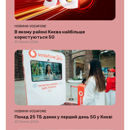
НОВИНИ VODAFONE
В якому районі Києва найбільше
користуються 5G
31 Липня 2026
НОВИНИ VODAFONE
Понад 25 ТБ даних у перший день 5G у Києві
23 Липня 2026