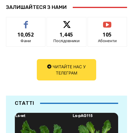
ЗАЛИШАЙТЕСЯ З НАМИ
10,052
1,445
105
Фани
Послідовники
Абоненти
ЧИТАЙТЕ НАС У
ТЕЛЕГРАМ
СТАТТІ