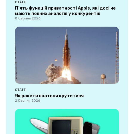
СТАТТІ
П’ять функцій приватності Apple, які досі не
мають повних аналогів у конкурентів
8 Серпня 2026
СТАТТІ
Як ракети вчаться крутитися
2 Серпня 2026