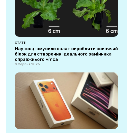
СТАТТІ
Науковці змусили салат виробляти свинячий
білок для створення ідеального замінника
справжнього м’яса
9 Серпня 2026