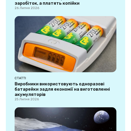
заробіток, а платять копійки
26 Липня 2026
СТАТТІ
Виробники використовують одноразові
батарейки задля економії на виготовленні
акумуляторів
25 Липня 2026