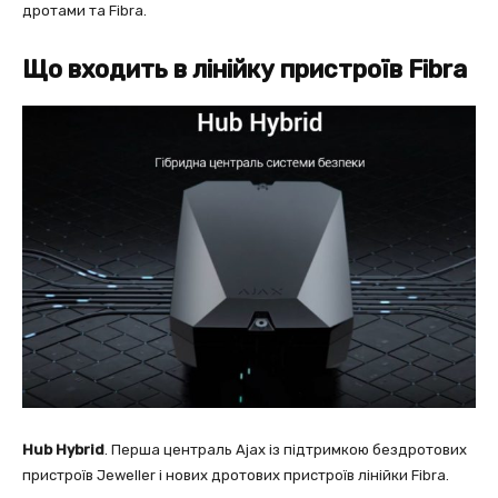
дротами та Fibra.
Що входить в лінійку пристроїв Fibra
Hub Hybrid
. Перша централь Ajax із підтримкою бездротових
пристроїв Jeweller і нових дротових пристроїв лінійки Fibra.