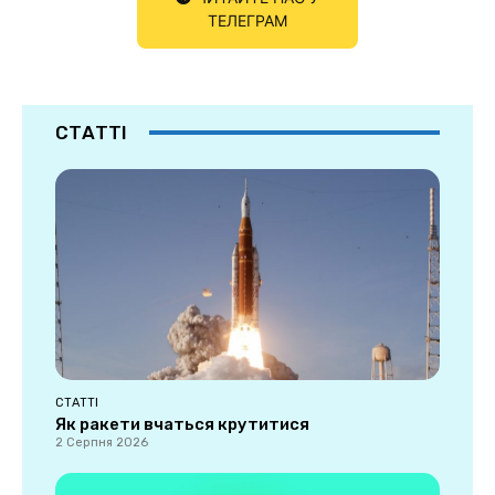
ТЕЛЕГРАМ
СТАТТІ
СТАТТІ
Як ракети вчаться крутитися
2 Серпня 2026