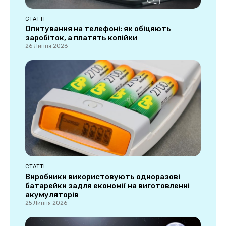
СТАТТІ
Опитування на телефоні: як обіцяють
заробіток, а платять копійки
26 Липня 2026
СТАТТІ
Виробники використовують одноразові
батарейки задля економії на виготовленні
акумуляторів
25 Липня 2026