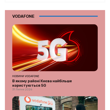
VODAFONE
НОВИНИ VODAFONE
В якому районі Києва найбільше
користуються 5G
31 Липня 2026