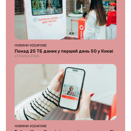
НОВИНИ VODAFONE
Понад 25 ТБ даних у перший день 5G у Києві
23 Липня 2026
НОВИНИ VODAFONE