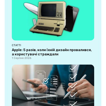
СТАТТІ
Apple: 5 разів, коли їхній дизайн провалився,
а користувачі страждали
1 Серпня 2026