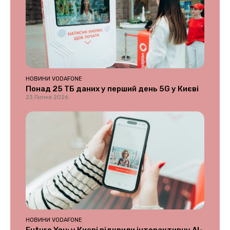
НОВИНИ VODAFONE
Понад 25 ТБ даних у перший день 5G у Києві
23 Липня 2026
НОВИНИ VODAFONE