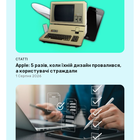
СТАТТІ
Apple: 5 разів, коли їхній дизайн провалився,
а користувачі страждали
1 Серпня 2026