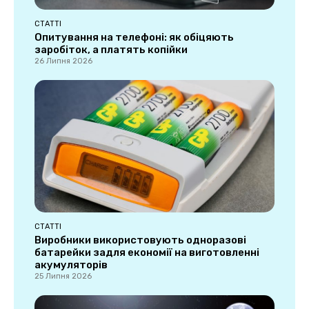
СТАТТІ
Опитування на телефоні: як обіцяють
заробіток, а платять копійки
26 Липня 2026
СТАТТІ
Виробники використовують одноразові
батарейки задля економії на виготовленні
акумуляторів
25 Липня 2026