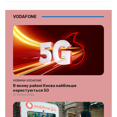
VODAFONE
НОВИНИ VODAFONE
В якому районі Києва найбільше
користуються 5G
31 Липня 2026