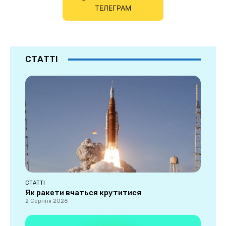
ТЕЛЕГРАМ
СТАТТІ
СТАТТІ
Як ракети вчаться крутитися
2 Серпня 2026