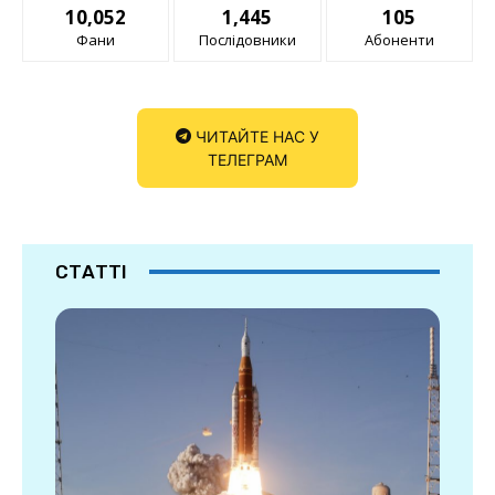
10,052
1,445
105
Фани
Послідовники
Абоненти
ЧИТАЙТЕ НАС У
ТЕЛЕГРАМ
СТАТТІ