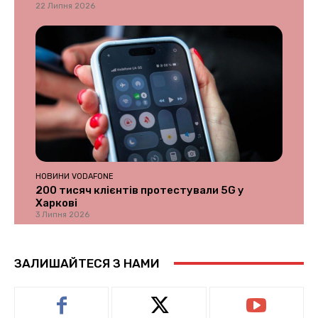
22 Липня 2026
НОВИНИ VODAFONE
200 тисяч клієнтів протестували 5G у
Харкові
3 Липня 2026
ЗАЛИШАЙТЕСЯ З НАМИ