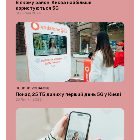
В якому районі Києва найбільше
користуються 5G
31 Липня 2026
НОВИНИ VODAFONE
Понад 25 ТБ даних у перший день 5G у Києві
23 Липня 2026