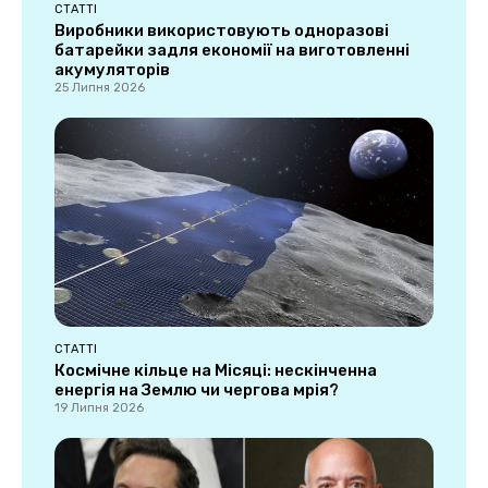
СТАТТІ
Виробники використовують одноразові
батарейки задля економії на виготовленні
акумуляторів
25 Липня 2026
СТАТТІ
Космічне кільце на Місяці: нескінченна
енергія на Землю чи чергова мрія?
19 Липня 2026