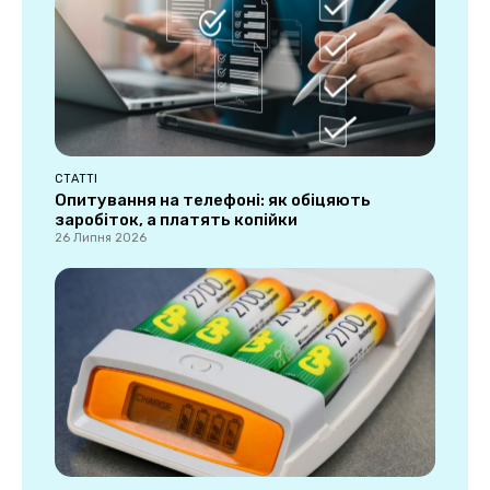
СТАТТІ
Опитування на телефоні: як обіцяють
заробіток, а платять копійки
26 Липня 2026