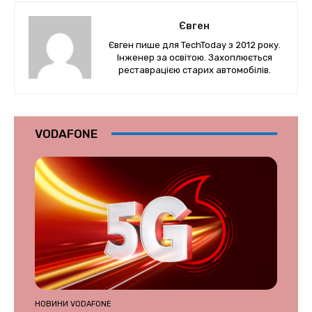
Євген
Євген пише для TechToday з 2012 року.
Інженер за освітою. Захоплюється
реставрацією старих автомобілів.
VODAFONE
НОВИНИ VODAFONE