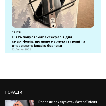
ПОРАДИ
iPhone не показує стан батареї після