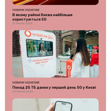
НОВИНИ VODAFONE
В якому районі Києва найбільше
користуються 5G
31 Липня 2026
НОВИНИ VODAFONE
Понад 25 ТБ даних у перший день 5G у Києві
23 Липня 2026