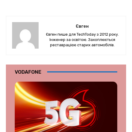
Євген
Євген пише для TechToday з 2012 року.
Інженер за освітою. Захоплюється
реставрацією старих автомобілів.
VODAFONE