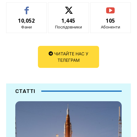
10,052
1,445
105
Фани
Послідовники
Абоненти
ЧИТАЙТЕ НАС У
ТЕЛЕГРАМ
СТАТТІ