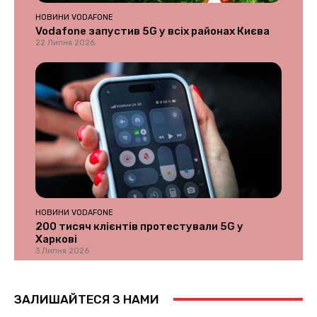
НОВИНИ VODAFONE
Vodafone запустив 5G у всіх районах Києва
22 Липня 2026
НОВИНИ VODAFONE
200 тисяч клієнтів протестували 5G у
Харкові
3 Липня 2026
ЗАЛИШАЙТЕСЯ З НАМИ