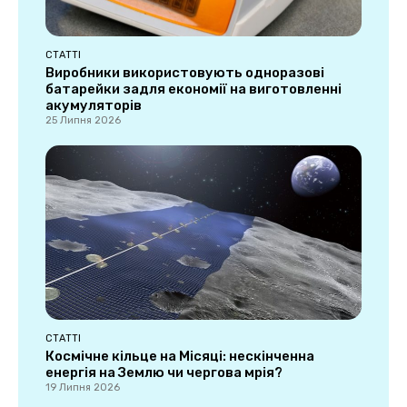
СТАТТІ
Виробники використовують одноразові
батарейки задля економії на виготовленні
акумуляторів
25 Липня 2026
СТАТТІ
Космічне кільце на Місяці: нескінченна
енергія на Землю чи чергова мрія?
19 Липня 2026