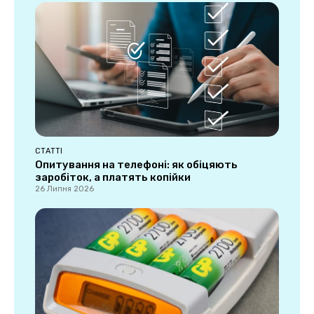
СТАТТІ
Опитування на телефоні: як обіцяють
заробіток, а платять копійки
26 Липня 2026