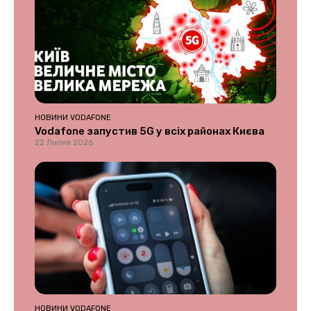
НОВИНИ VODAFONE
Vodafone запустив 5G у всіх районах Києва
22 Липня 2026
НОВИНИ VODAFONE