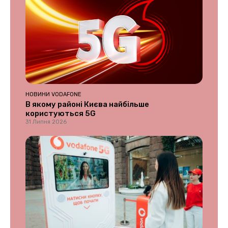
НОВИНИ VODAFONE
В якому районі Києва найбільше
користуються 5G
31 Липня 2026