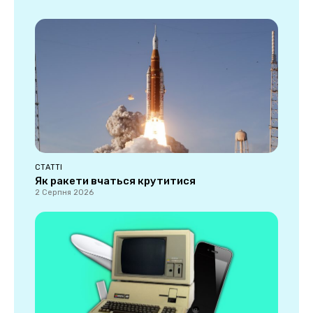
СТАТТІ
Як ракети вчаться крутитися
2 Серпня 2026