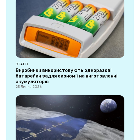
СТАТТІ
Виробники використовують одноразові
батарейки задля економії на виготовленні
акумуляторів
25 Липня 2026