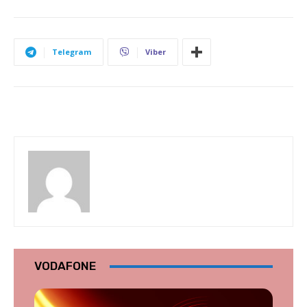
Telegram
Viber
VODAFONE