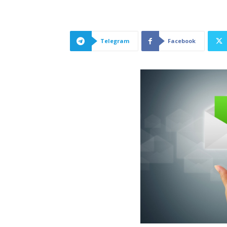
Telegram
Facebook