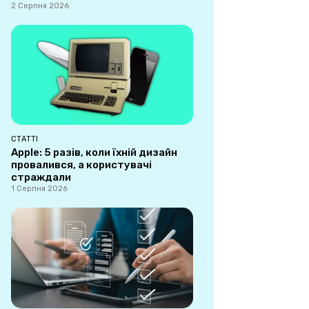
2 Серпня 2026
СТАТТІ
Apple: 5 разів, коли їхній дизайн
провалився, а користувачі
страждали
1 Серпня 2026