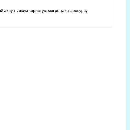
ий акаунт, яким користується редакція ресурсу