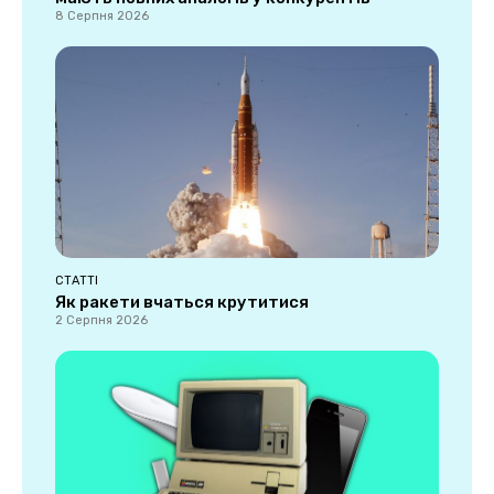
8 Серпня 2026
СТАТТІ
Як ракети вчаться крутитися
2 Серпня 2026