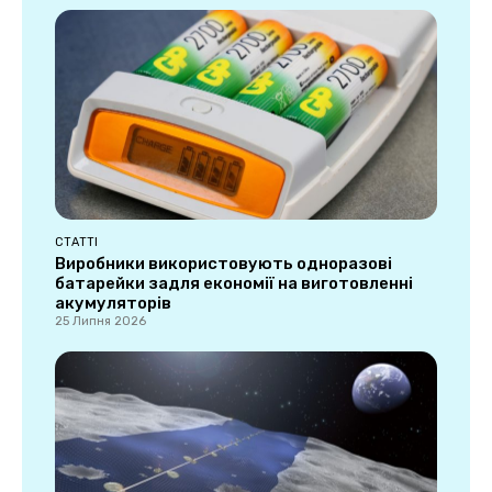
СТАТТІ
Виробники використовують одноразові
батарейки задля економії на виготовленні
акумуляторів
25 Липня 2026