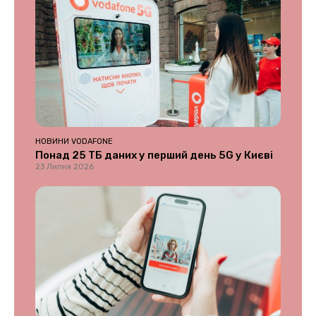
НОВИНИ VODAFONE
Понад 25 ТБ даних у перший день 5G у Києві
23 Липня 2026