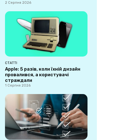
2 Серпня 2026
СТАТТІ
Apple: 5 разів, коли їхній дизайн
провалився, а користувачі
страждали
1 Серпня 2026