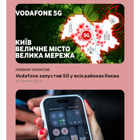
НОВИНИ VODAFONE
Vodafone запустив 5G у всіх районах Києва
22 Липня 2026