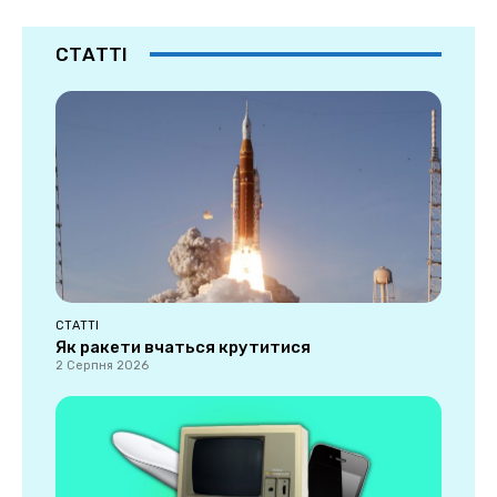
СТАТТІ
СТАТТІ
Як ракети вчаться крутитися
2 Серпня 2026