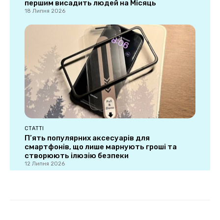
першим висадить людей на Місяць
18 Липня 2026
СТАТТІ
П’ять популярних аксесуарів для
смартфонів, що лише марнують гроші та
створюють ілюзію безпеки
12 Липня 2026