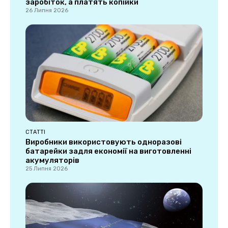
заробіток, а платять копійки
26 Липня 2026
СТАТТІ
Виробники використовують одноразові
батарейки задля економії на виготовленні
акумуляторів
25 Липня 2026