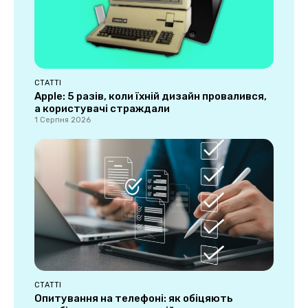
СТАТТІ
Apple: 5 разів, коли їхній дизайн провалився,
а користувачі страждали
1 Серпня 2026
СТАТТІ
Опитування на телефоні: як обіцяють