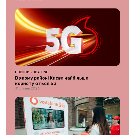
НОВИНИ VODAFONE
В якому районі Києва найбільше
користуються 5G
31 Липня 2026