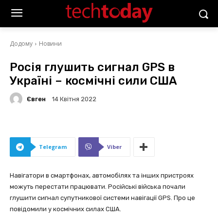
Додому
Новини
Росія глушить сигнал GPS в
Україні – космічні сили США
Євген
14 Квітня 2022
Telegram
Viber
Навігатори в смартфонах, автомобілях та інших пристроях
можуть перестати працювати. Російські війська почали
глушити сигнал супутникової системи навігації GPS. Про це
повідомили у космічних силах США.