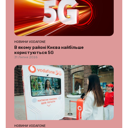
НОВИНИ VODAFONE
В якому районі Києва найбільше
користуються 5G
31 Липня 2026
НОВИНИ VODAFONE