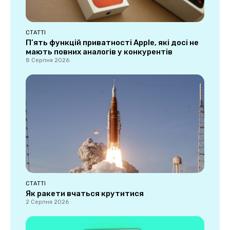
СТАТТІ
П’ять функцій приватності Apple, які досі не
мають повних аналогів у конкурентів
8 Серпня 2026
СТАТТІ
Як ракети вчаться крутитися
2 Серпня 2026