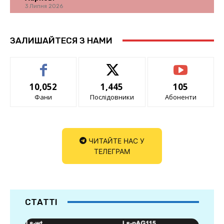
3 Липня 2026
ЗАЛИШАЙТЕСЯ З НАМИ
10,052
1,445
105
Фани
Послідовники
Абоненти
ЧИТАЙТЕ НАС У
ТЕЛЕГРАМ
СТАТТІ