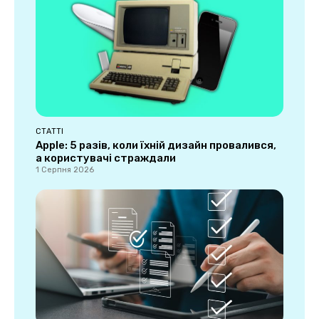
СТАТТІ
Apple: 5 разів, коли їхній дизайн провалився,
а користувачі страждали
1 Серпня 2026