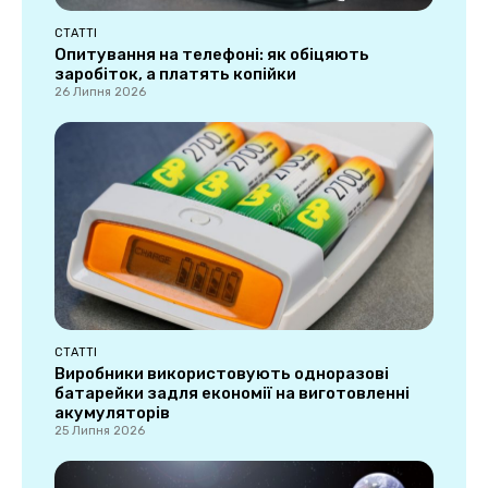
СТАТТІ
Опитування на телефоні: як обіцяють
заробіток, а платять копійки
26 Липня 2026
СТАТТІ
Виробники використовують одноразові
батарейки задля економії на виготовленні
акумуляторів
25 Липня 2026