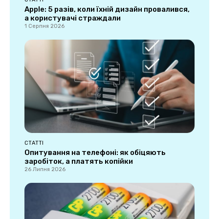
Apple: 5 разів, коли їхній дизайн провалився,
а користувачі страждали
1 Серпня 2026
СТАТТІ
Опитування на телефоні: як обіцяють
заробіток, а платять копійки
26 Липня 2026