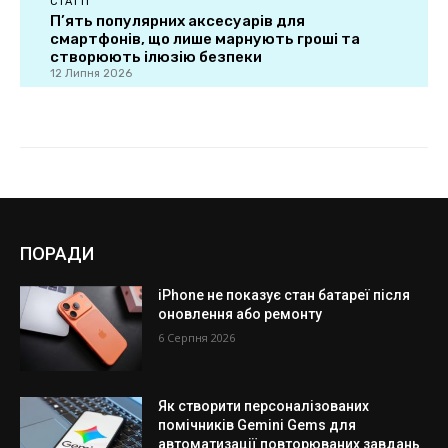
ПОРАДИ
iPhone не показує стан батареї після
оновлення або ремонту
6 Серпня 2026
Як створити персоналізованих
помічників Gemini Gems для
автоматизації повторюваних завдань