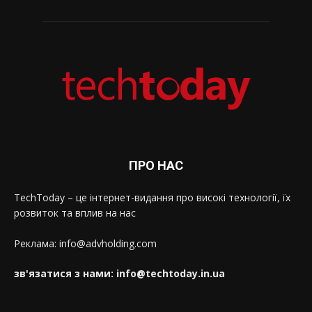
ПРО НАС
TechToday – це інтернет-видання про високі технології, їх
розвиток та вплив на нас
Реклама: info@advholding.com
зв'язатися з нами: info@techtoday.in.ua