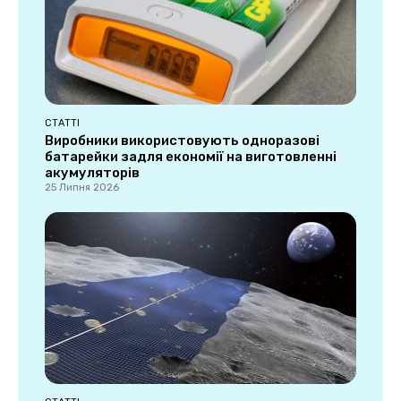
СТАТТІ
Виробники використовують одноразові
батарейки задля економії на виготовленні
акумуляторів
25 Липня 2026