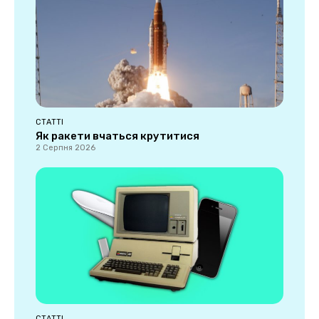
СТАТТІ
Як ракети вчаться крутитися
2 Серпня 2026
СТАТТІ