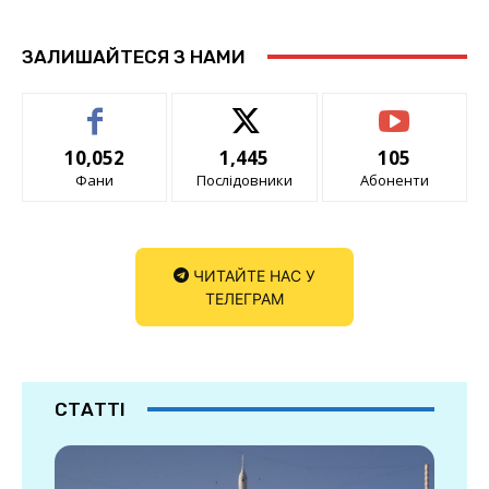
ЗАЛИШАЙТЕСЯ З НАМИ
10,052
1,445
105
Фани
Послідовники
Абоненти
ЧИТАЙТЕ НАС У
ТЕЛЕГРАМ
СТАТТІ